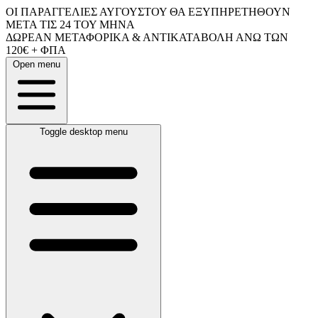
ΟΙ ΠΑΡΑΓΓΕΛΙΕΣ ΑΥΓΟΥΣΤΟΥ ΘΑ ΕΞΥΠΗΡΕΤΗΘΟΥΝ
ΜΕΤΑ ΤΙΣ 24 ΤΟΥ ΜΗΝΑ
ΔΩΡΕΑΝ ΜΕΤΑΦΟΡΙΚΑ & ΑΝΤΙΚΑΤΑΒΟΛΗ ΑΝΩ ΤΩΝ
120€ + ΦΠΑ
Open menu
Toggle desktop menu