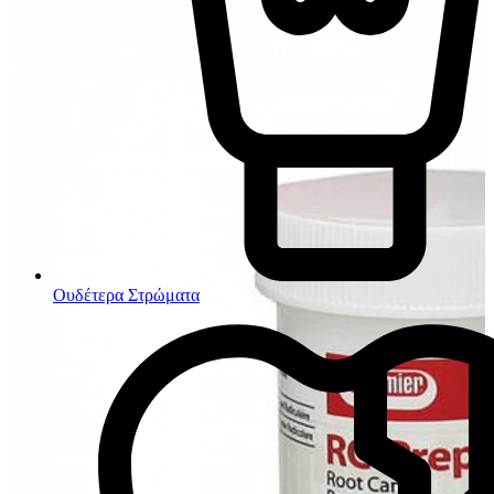
Ουδέτερα Στρώματα