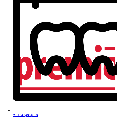
Ακτινογραφικά