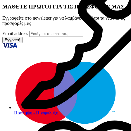
ΜΑΘΕΤΕ ΠΡΩΤΟΙ ΓΙΑ ΤΙΣ ΠΡΟΣΦΟΡΕΣ ΜΑΣ
Εγγραφείτε στο newsletter για να λαμβάνετε πρώτοι τα νέα και τις
προσφορές μας
Email address
Εγγραφή
Πρόληψη - Προφύλαξη