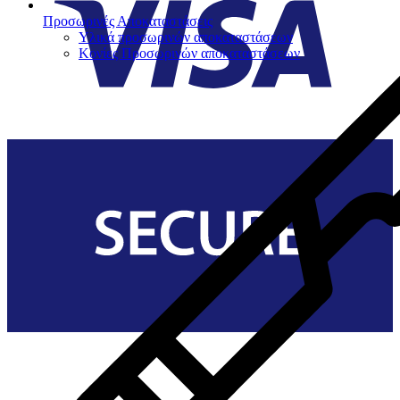
Προσωρινές Αποκαταστάσεις
Υλικά προσωρινών αποκαταστάσεων
Κονίες Προσωρινών αποκαταστάσεων