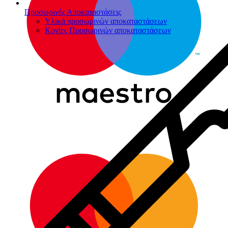
Προσωρινές Αποκαταστάσεις
Υλικά προσωρινών αποκαταστάσεων
Κονίες Προσωρινών αποκαταστάσεων