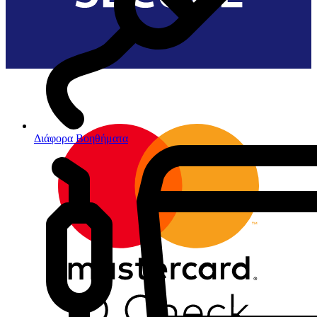
Διάφορα Βοηθήματα