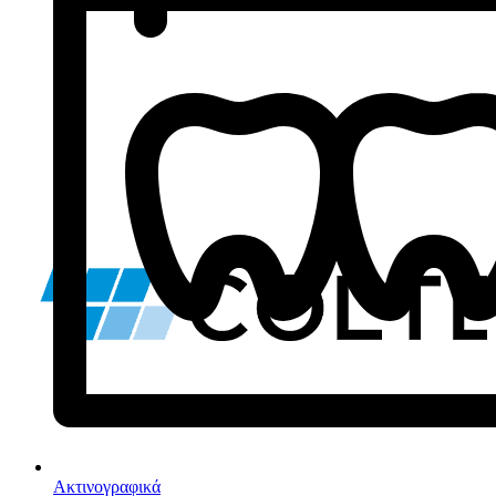
Ακτινογραφικά