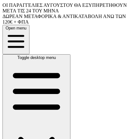
ΟΙ ΠΑΡΑΓΓΕΛΙΕΣ ΑΥΓΟΥΣΤΟΥ ΘΑ ΕΞΥΠΗΡΕΤΗΘΟΥΝ
ΜΕΤΑ ΤΙΣ 24 ΤΟΥ ΜΗΝΑ
ΔΩΡΕΑΝ ΜΕΤΑΦΟΡΙΚΑ & ΑΝΤΙΚΑΤΑΒΟΛΗ ΑΝΩ ΤΩΝ
120€ + ΦΠΑ
Open menu
Toggle desktop menu