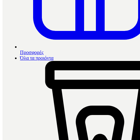
Προσφορές
Όλα τα προιόντα