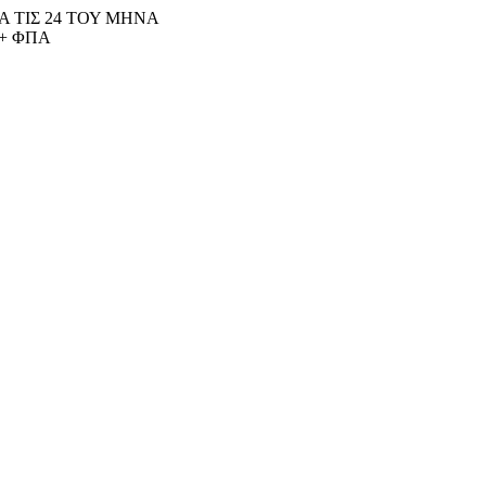
 ΤΙΣ 24 ΤΟΥ ΜΗΝΑ
+ ΦΠΑ