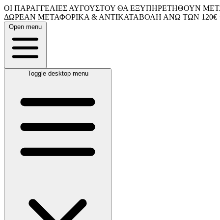
ΟΙ ΠΑΡΑΓΓΕΛΙΕΣ ΑΥΓΟΥΣΤΟΥ ΘΑ ΕΞΥΠΗΡΕΤΗΘΟΥΝ ΜΕΤΑ
ΔΩΡΕΑΝ ΜΕΤΑΦΟΡΙΚΑ & ΑΝΤΙΚΑΤΑΒΟΛΗ ΑΝΩ ΤΩΝ 120€ 
Open menu
Toggle desktop menu