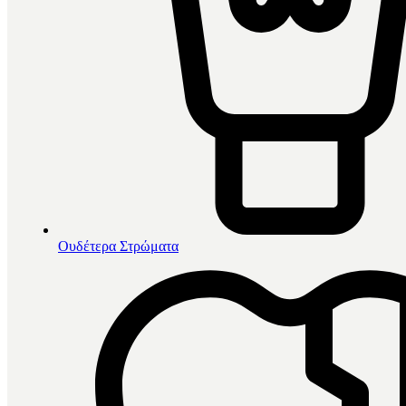
Ουδέτερα Στρώματα