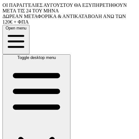
ΟΙ ΠΑΡΑΓΓΕΛΙΕΣ ΑΥΓΟΥΣΤΟΥ ΘΑ ΕΞΥΠΗΡΕΤΗΘΟΥΝ
ΜΕΤΑ ΤΙΣ 24 ΤΟΥ ΜΗΝΑ
ΔΩΡΕΑΝ ΜΕΤΑΦΟΡΙΚΑ & ΑΝΤΙΚΑΤΑΒΟΛΗ ΑΝΩ ΤΩΝ
120€ + ΦΠΑ
Open menu
Toggle desktop menu