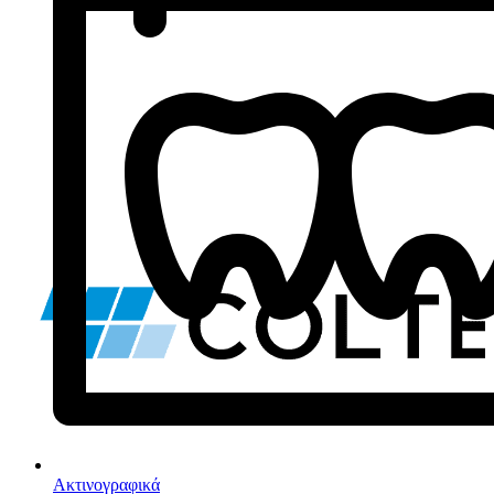
Ακτινογραφικά