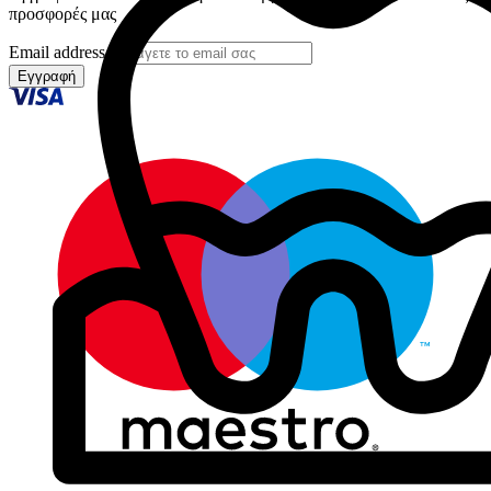
προσφορές μας
Email address
Εγγραφή