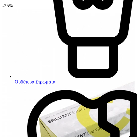
-25%
Ουδέτερα Στρώματα