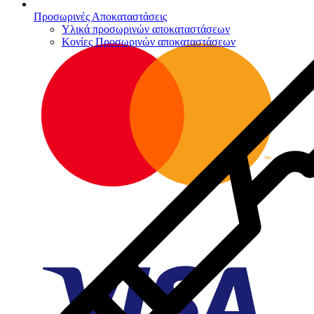
Προσωρινές Αποκαταστάσεις
Υλικά προσωρινών αποκαταστάσεων
Κονίες Προσωρινών αποκαταστάσεων