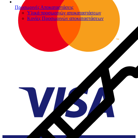
Προσωρινές Αποκαταστάσεις
Υλικά προσωρινών αποκαταστάσεων
Κονίες Προσωρινών αποκαταστάσεων