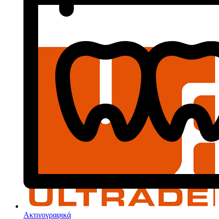
Ακτινογραφικά