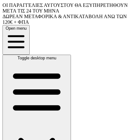
ΟΙ ΠΑΡΑΓΓΕΛΙΕΣ ΑΥΓΟΥΣΤΟΥ ΘΑ ΕΞΥΠΗΡΕΤΗΘΟΥΝ
ΜΕΤΑ ΤΙΣ 24 ΤΟΥ ΜΗΝΑ
ΔΩΡΕΑΝ ΜΕΤΑΦΟΡΙΚΑ & ΑΝΤΙΚΑΤΑΒΟΛΗ ΑΝΩ ΤΩΝ
120€ + ΦΠΑ
Open menu
Toggle desktop menu