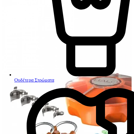
Ουδέτερα Στρώματα