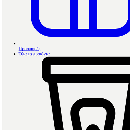
Προσφορές
Όλα τα προιόντα