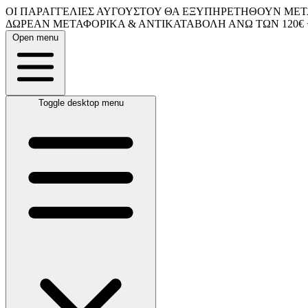
ΟΙ ΠΑΡΑΓΓΕΛΙΕΣ ΑΥΓΟΥΣΤΟΥ ΘΑ ΕΞΥΠΗΡΕΤΗΘΟΥΝ ΜΕΤΑ
ΔΩΡΕΑΝ ΜΕΤΑΦΟΡΙΚΑ & ΑΝΤΙΚΑΤΑΒΟΛΗ ΑΝΩ ΤΩΝ 120€ 
Open menu
Toggle desktop menu