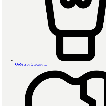
Ουδέτερα Στρώματα