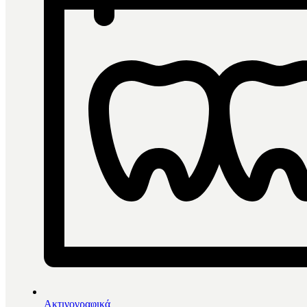
Ακτινογραφικά