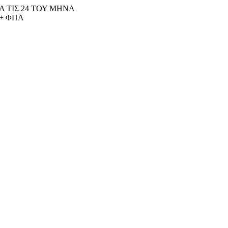
 ΤΙΣ 24 ΤΟΥ ΜΗΝΑ
+ ΦΠΑ