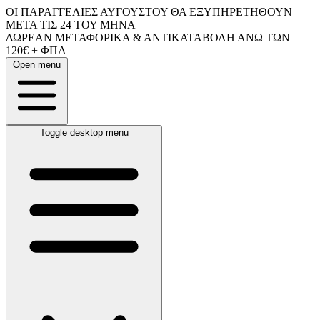
ΟΙ ΠΑΡΑΓΓΕΛΙΕΣ ΑΥΓΟΥΣΤΟΥ ΘΑ ΕΞΥΠΗΡΕΤΗΘΟΥΝ
ΜΕΤΑ ΤΙΣ 24 ΤΟΥ ΜΗΝΑ
ΔΩΡΕΑΝ ΜΕΤΑΦΟΡΙΚΑ & ΑΝΤΙΚΑΤΑΒΟΛΗ ΑΝΩ ΤΩΝ
120€ + ΦΠΑ
Open menu
Toggle desktop menu