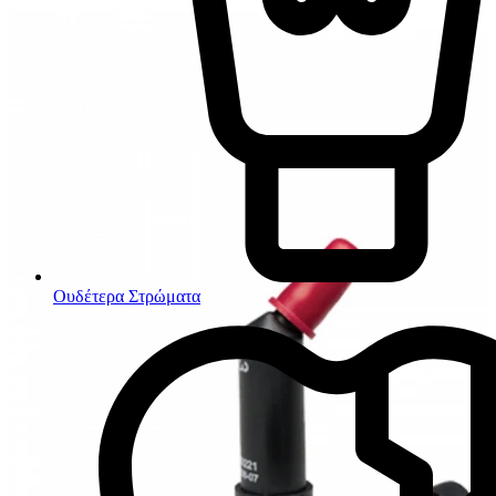
Ουδέτερα Στρώματα