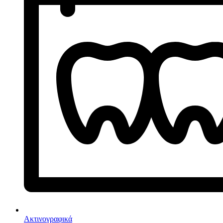
Ακτινογραφικά