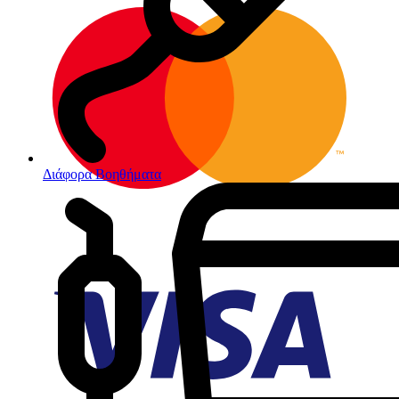
Διάφορα Βοηθήματα