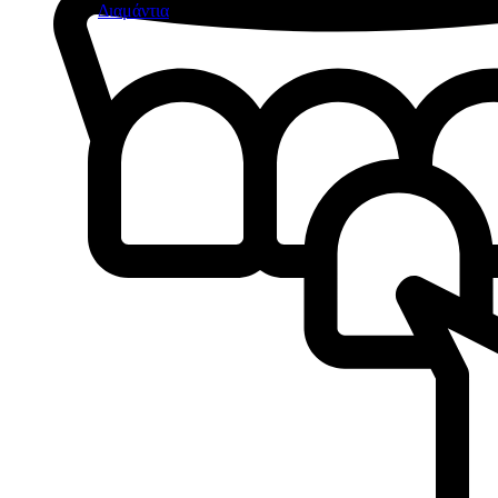
Διαμάντια