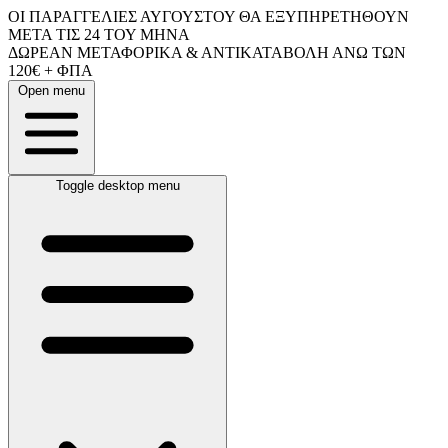
ΟΙ ΠΑΡΑΓΓΕΛΙΕΣ ΑΥΓΟΥΣΤΟΥ ΘΑ ΕΞΥΠΗΡΕΤΗΘΟΥΝ
ΜΕΤΑ ΤΙΣ 24 ΤΟΥ ΜΗΝΑ
ΔΩΡΕΑΝ ΜΕΤΑΦΟΡΙΚΑ & ΑΝΤΙΚΑΤΑΒΟΛΗ ΑΝΩ ΤΩΝ
120€ + ΦΠΑ
Open menu
Toggle desktop menu