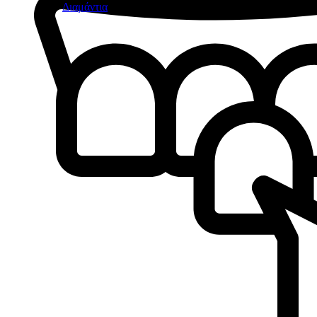
Διαμάντια