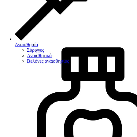
Αναισθησία
Σύριγγες
Αναισθητικά
Βελόνες αναισθησίας