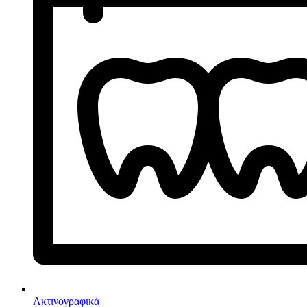
Ακτινογραφικά