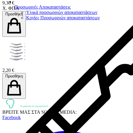
9,30 €
Προσωρινές Αποκαταστάσεις
Χ. ΦΠΑ
Υλικά προσωρινών αποκαταστάσεων
Προσθήκη
Κονίες Προσωρινών αποκαταστάσεων
2,20 €
Προσθήκη
ΒΡΕΙΤΕ ΜΑΣ ΣΤΑ SOCIAL MEDIA:
Facebook