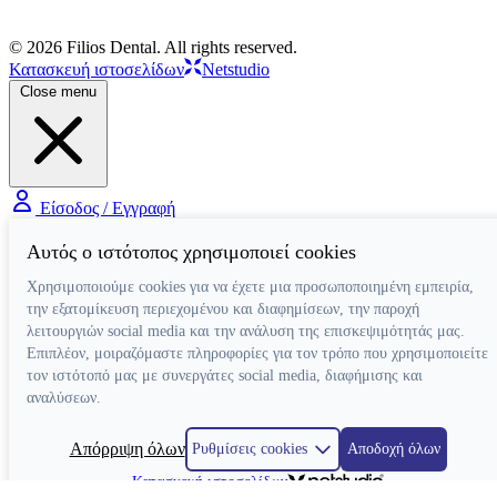
© 2026 Filios Dental. All rights reserved.
Κατασκευή ιστοσελίδων
Netstudio
Close menu
Είσοδος / Εγγραφή
Αυτός ο ιστότοπος χρησιμοποιεί cookies
Χρησιμοποιούμε cookies για να έχετε μια προσωποποιημένη εμπειρία,
την εξατομίκευση περιεχομένου και διαφημίσεων, την παροχή
λειτουργιών social media και την ανάλυση της επισκεψιμότητάς μας.
Επιπλέον, μοιραζόμαστε πληροφορίες για τον τρόπο που χρησιμοποιείτε
τον ιστότοπό μας με συνεργάτες social media, διαφήμισης και
αναλύσεων.
Απόρριψη όλων
Ρυθμίσεις cookies
Αποδοχή όλων
Κατασκευή ιστοσελίδων