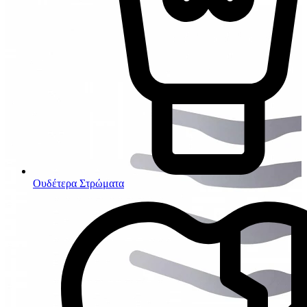
Ουδέτερα Στρώματα