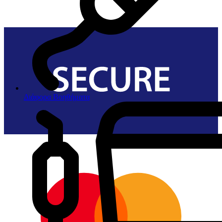
Διάφορα Βοηθήματα