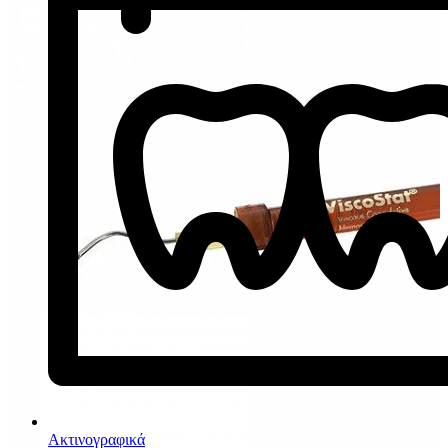
Ακτινογραφικά