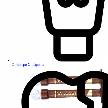
Ουδέτερα Στρώματα