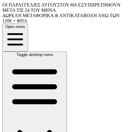
ΟΙ ΠΑΡΑΓΓΕΛΙΕΣ ΑΥΓΟΥΣΤΟΥ ΘΑ ΕΞΥΠΗΡΕΤΗΘΟΥΝ
ΜΕΤΑ ΤΙΣ 24 ΤΟΥ ΜΗΝΑ
ΔΩΡΕΑΝ ΜΕΤΑΦΟΡΙΚΑ & ΑΝΤΙΚΑΤΑΒΟΛΗ ΑΝΩ ΤΩΝ
120€ + ΦΠΑ
Open menu
Toggle desktop menu