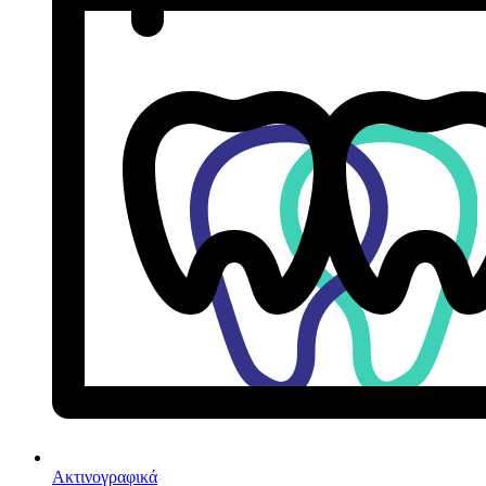
Ακτινογραφικά