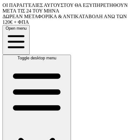
ΟΙ ΠΑΡΑΓΓΕΛΙΕΣ ΑΥΓΟΥΣΤΟΥ ΘΑ ΕΞΥΠΗΡΕΤΗΘΟΥΝ
ΜΕΤΑ ΤΙΣ 24 ΤΟΥ ΜΗΝΑ
ΔΩΡΕΑΝ ΜΕΤΑΦΟΡΙΚΑ & ΑΝΤΙΚΑΤΑΒΟΛΗ ΑΝΩ ΤΩΝ
120€ + ΦΠΑ
Open menu
Toggle desktop menu