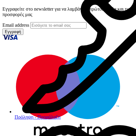
Εγγραφείτε στο newsletter για να λαμβάνετε πρώτοι τα νέα και τις
προσφορές μας
Email address
Εγγραφή
Πρόληψη - Προφύλαξη