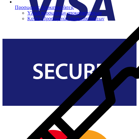
Προσωρινές Αποκαταστάσεις
Υλικά προσωρινών αποκαταστάσεων
Κονίες Προσωρινών αποκαταστάσεων