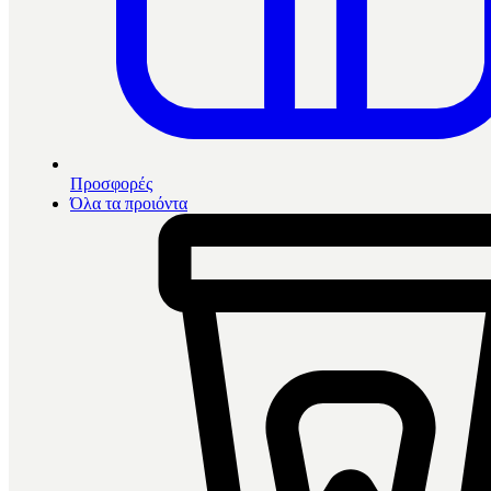
Προσφορές
Όλα τα προιόντα