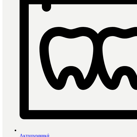
Ακτινογραφικά