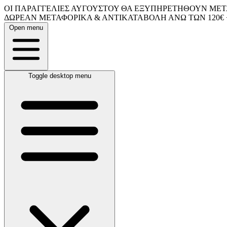
ΟΙ ΠΑΡΑΓΓΕΛΙΕΣ ΑΥΓΟΥΣΤΟΥ ΘΑ ΕΞΥΠΗΡΕΤΗΘΟΥΝ ΜΕΤΑ
ΔΩΡΕΑΝ ΜΕΤΑΦΟΡΙΚΑ & ΑΝΤΙΚΑΤΑΒΟΛΗ ΑΝΩ ΤΩΝ 120€ 
Open menu
Toggle desktop menu