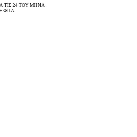
 ΤΙΣ 24 ΤΟΥ ΜΗΝΑ
+ ΦΠΑ