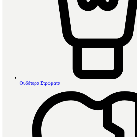
Ουδέτερα Στρώματα