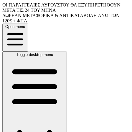
ΟΙ ΠΑΡΑΓΓΕΛΙΕΣ ΑΥΓΟΥΣΤΟΥ ΘΑ ΕΞΥΠΗΡΕΤΗΘΟΥΝ
ΜΕΤΑ ΤΙΣ 24 ΤΟΥ ΜΗΝΑ
ΔΩΡΕΑΝ ΜΕΤΑΦΟΡΙΚΑ & ΑΝΤΙΚΑΤΑΒΟΛΗ ΑΝΩ ΤΩΝ
120€ + ΦΠΑ
Open menu
Toggle desktop menu