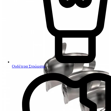
Ουδέτερα Στρώματα