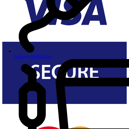
Διάφορα Βοηθήματα