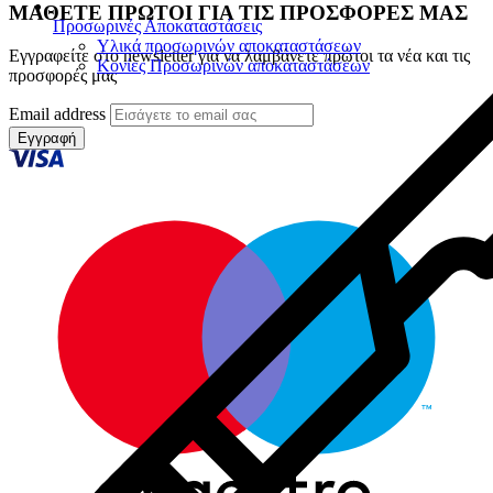
ΜΑΘΕΤΕ ΠΡΩΤΟΙ ΓΙΑ ΤΙΣ ΠΡΟΣΦΟΡΕΣ ΜΑΣ
Προσωρινές Αποκαταστάσεις
Υλικά προσωρινών αποκαταστάσεων
Εγγραφείτε στο newsletter για να λαμβάνετε πρώτοι τα νέα και τις
Κονίες Προσωρινών αποκαταστάσεων
προσφορές μας
Email address
Εγγραφή