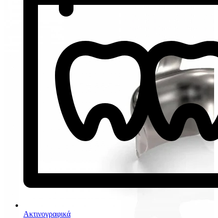
Ακτινογραφικά