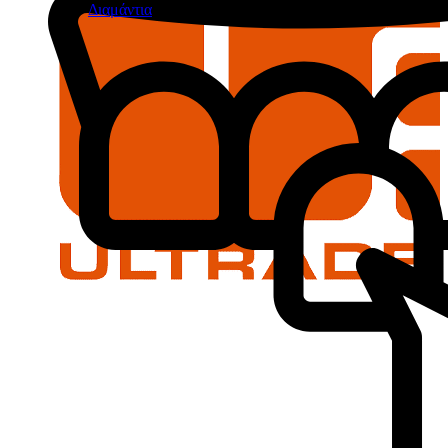
Διαμάντια