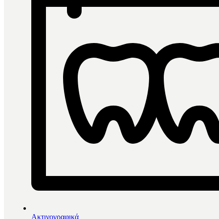
Ακτινογραφικά