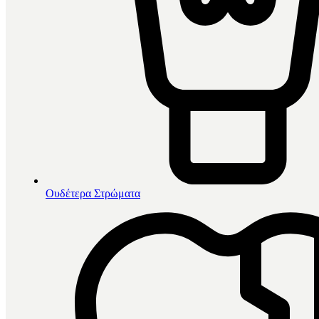
Ουδέτερα Στρώματα