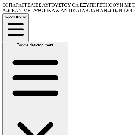
ΟΙ ΠΑΡΑΓΓΕΛΙΕΣ ΑΥΓΟΥΣΤΟΥ ΘΑ ΕΞΥΠΗΡΕΤΗΘΟΥΝ ΜΕΤΑ
ΔΩΡΕΑΝ ΜΕΤΑΦΟΡΙΚΑ & ΑΝΤΙΚΑΤΑΒΟΛΗ ΑΝΩ ΤΩΝ 120€ 
Open menu
Toggle desktop menu