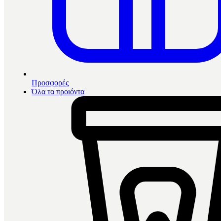
Προσφορές
Όλα τα προιόντα