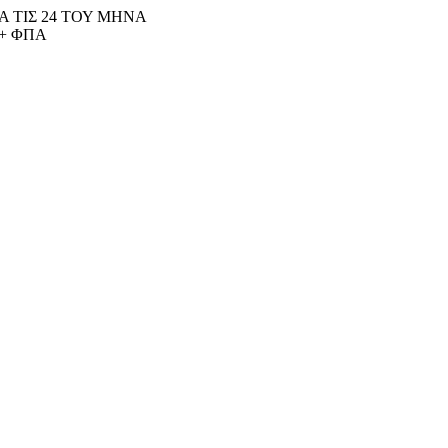
 ΤΙΣ 24 ΤΟΥ ΜΗΝΑ
+ ΦΠΑ