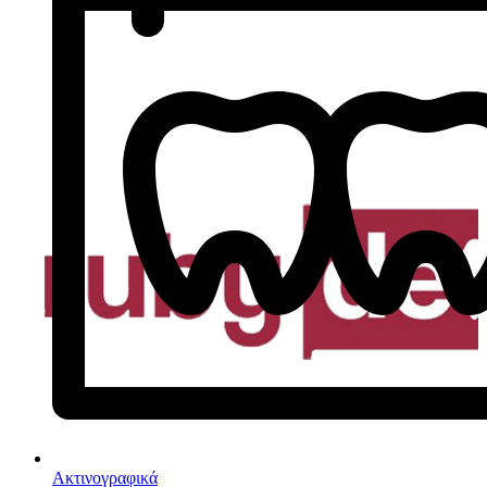
Ακτινογραφικά