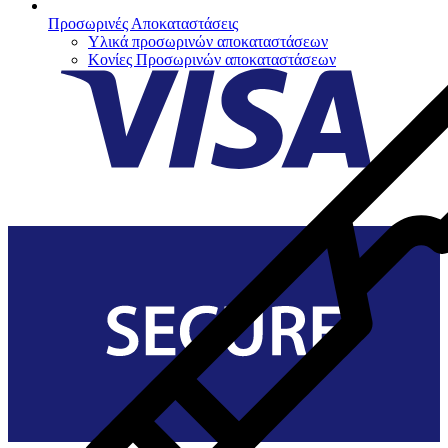
Προσωρινές Αποκαταστάσεις
Υλικά προσωρινών αποκαταστάσεων
Κονίες Προσωρινών αποκαταστάσεων