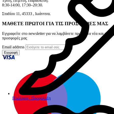
Τρίτη, Πέμπτη, Παρασκευή:
8:30-14:00, 17:30–20:30.
Σταδίου 11, 45333 , Ιωάννινα.
ΜΑΘΕΤΕ ΠΡΩΤΟΙ ΓΙΑ ΤΙΣ ΠΡΟΣΦΟΡΕΣ ΜΑΣ
Εγγραφείτε στο newsletter για να λαμβάνετε πρώτοι τα νέα και τις
προσφορές μας
Email address
Εγγραφή
Πρόληψη - Προφύλαξη