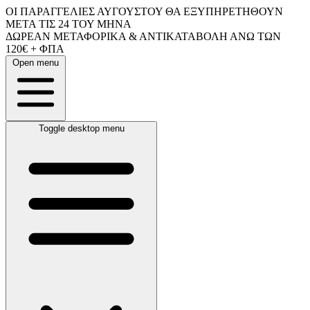
ΟΙ ΠΑΡΑΓΓΕΛΙΕΣ ΑΥΓΟΥΣΤΟΥ ΘΑ ΕΞΥΠΗΡΕΤΗΘΟΥΝ
ΜΕΤΑ ΤΙΣ 24 ΤΟΥ ΜΗΝΑ
ΔΩΡΕΑΝ ΜΕΤΑΦΟΡΙΚΑ & ΑΝΤΙΚΑΤΑΒΟΛΗ ΑΝΩ ΤΩΝ
120€ + ΦΠΑ
Open menu
Toggle desktop menu