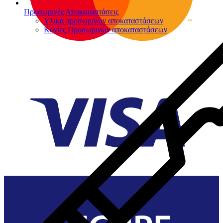
Προσωρινές Αποκαταστάσεις
Υλικά προσωρινών αποκαταστάσεων
Κονίες Προσωρινών αποκαταστάσεων