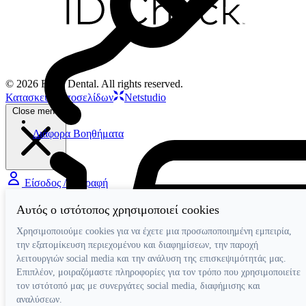
© 2026 Filios Dental. All rights reserved.
Κατασκευή ιστοσελίδων
Netstudio
Close menu
Διάφορα Βοηθήματα
Είσοδος / Εγγραφή
Αυτός ο ιστότοπος χρησιμοποιεί cookies
Χρησιμοποιούμε cookies για να έχετε μια προσωποποιημένη εμπειρία,
την εξατομίκευση περιεχομένου και διαφημίσεων, την παροχή
λειτουργιών social media και την ανάλυση της επισκεψιμότητάς μας.
Επιπλέον, μοιραζόμαστε πληροφορίες για τον τρόπο που χρησιμοποιείτε
τον ιστότοπό μας με συνεργάτες social media, διαφήμισης και
αναλύσεων.