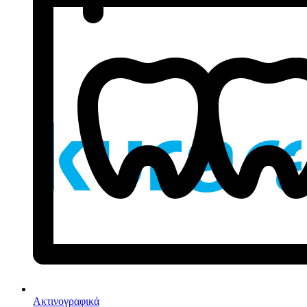
Ακτινογραφικά