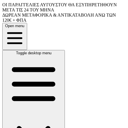
ΟΙ ΠΑΡΑΓΓΕΛΙΕΣ ΑΥΓΟΥΣΤΟΥ ΘΑ ΕΞΥΠΗΡΕΤΗΘΟΥΝ
ΜΕΤΑ ΤΙΣ 24 ΤΟΥ ΜΗΝΑ
ΔΩΡΕΑΝ ΜΕΤΑΦΟΡΙΚΑ & ΑΝΤΙΚΑΤΑΒΟΛΗ ΑΝΩ ΤΩΝ
120€ + ΦΠΑ
Open menu
Toggle desktop menu