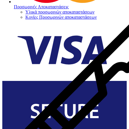
Προσωρινές Αποκαταστάσεις
Υλικά προσωρινών αποκαταστάσεων
Κονίες Προσωρινών αποκαταστάσεων