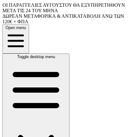
ΟΙ ΠΑΡΑΓΓΕΛΙΕΣ ΑΥΓΟΥΣΤΟΥ ΘΑ ΕΞΥΠΗΡΕΤΗΘΟΥΝ
ΜΕΤΑ ΤΙΣ 24 ΤΟΥ ΜΗΝΑ
ΔΩΡΕΑΝ ΜΕΤΑΦΟΡΙΚΑ & ΑΝΤΙΚΑΤΑΒΟΛΗ ΑΝΩ ΤΩΝ
120€ + ΦΠΑ
Open menu
Toggle desktop menu