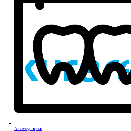
Ακτινογραφικά