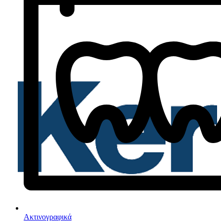
Ακτινογραφικά