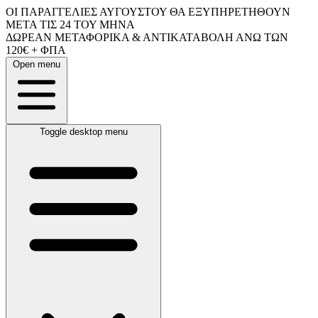
ΟΙ ΠΑΡΑΓΓΕΛΙΕΣ ΑΥΓΟΥΣΤΟΥ ΘΑ ΕΞΥΠΗΡΕΤΗΘΟΥΝ
ΜΕΤΑ ΤΙΣ 24 ΤΟΥ ΜΗΝΑ
ΔΩΡΕΑΝ ΜΕΤΑΦΟΡΙΚΑ & ΑΝΤΙΚΑΤΑΒΟΛΗ ΑΝΩ ΤΩΝ
120€ + ΦΠΑ
Open menu
Toggle desktop menu