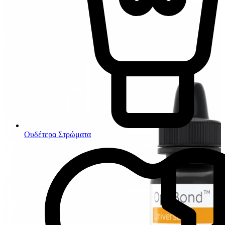
Ουδέτερα Στρώματα