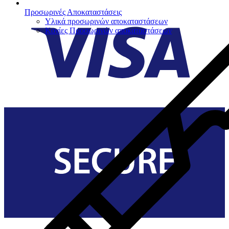
Προσωρινές Αποκαταστάσεις
Υλικά προσωρινών αποκαταστάσεων
Κονίες Προσωρινών αποκαταστάσεων