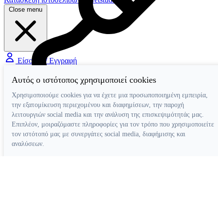
Close menu
Είσοδος / Εγγραφή
Αυτός ο ιστότοπος χρησιμοποιεί cookies
Διάφορα Βοηθήματα
Χρησιμοποιούμε cookies για να έχετε μια προσωποποιημένη εμπειρία,
την εξατομίκευση περιεχομένου και διαφημίσεων, την παροχή
λειτουργιών social media και την ανάλυση της επισκεψιμότητάς μας.
Επιπλέον, μοιραζόμαστε πληροφορίες για τον τρόπο που χρησιμοποιείτε
τον ιστότοπό μας με συνεργάτες social media, διαφήμισης και
αναλύσεων.
Απόρριψη όλων
Ρυθμίσεις cookies
Αποδοχή όλων
Κατασκευή ιστοσελίδων