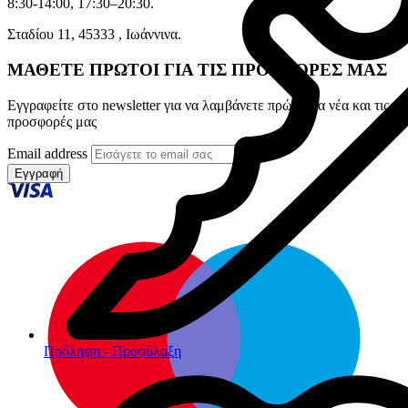
8:30-14:00, 17:30–20:30.
Σταδίου 11, 45333 , Ιωάννινα.
ΜΑΘΕΤΕ ΠΡΩΤΟΙ ΓΙΑ ΤΙΣ ΠΡΟΣΦΟΡΕΣ ΜΑΣ
Εγγραφείτε στο newsletter για να λαμβάνετε πρώτοι τα νέα και τις
προσφορές μας
Email address
Εγγραφή
Πρόληψη - Προφύλαξη