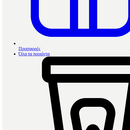
Προσφορές
Όλα τα προιόντα