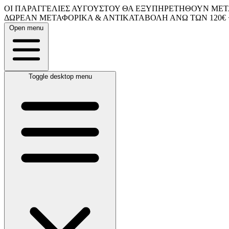
ΟΙ ΠΑΡΑΓΓΕΛΙΕΣ ΑΥΓΟΥΣΤΟΥ ΘΑ ΕΞΥΠΗΡΕΤΗΘΟΥΝ ΜΕΤΑ
ΔΩΡΕΑΝ ΜΕΤΑΦΟΡΙΚΑ & ΑΝΤΙΚΑΤΑΒΟΛΗ ΑΝΩ ΤΩΝ 120€ 
Open menu
Toggle desktop menu