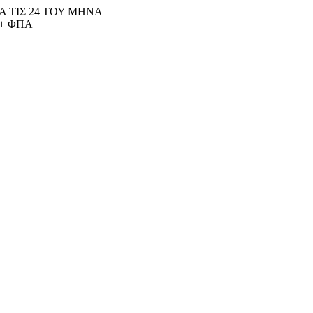
 ΤΙΣ 24 ΤΟΥ ΜΗΝΑ
+ ΦΠΑ