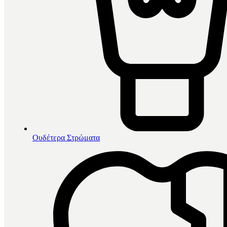
Ουδέτερα Στρώματα