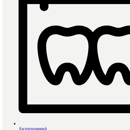
Ακτινογραφικά