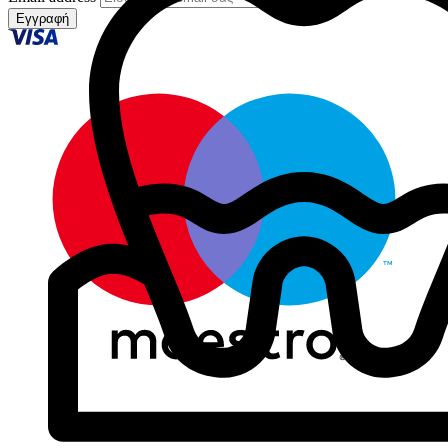
Εγγραφή