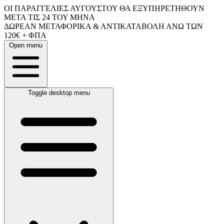
ΟΙ ΠΑΡΑΓΓΕΛΙΕΣ ΑΥΓΟΥΣΤΟΥ ΘΑ ΕΞΥΠΗΡΕΤΗΘΟΥΝ
ΜΕΤΑ ΤΙΣ 24 ΤΟΥ ΜΗΝΑ
ΔΩΡΕΑΝ ΜΕΤΑΦΟΡΙΚΑ & ΑΝΤΙΚΑΤΑΒΟΛΗ ΑΝΩ ΤΩΝ
120€ + ΦΠΑ
Open menu
Toggle desktop menu