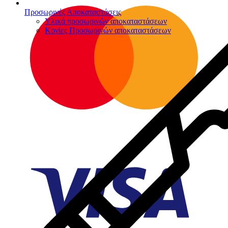
Προσωρινές Αποκαταστάσεις
Υλικά προσωρινών αποκαταστάσεων
Κονίες Προσωρινών αποκαταστάσεων