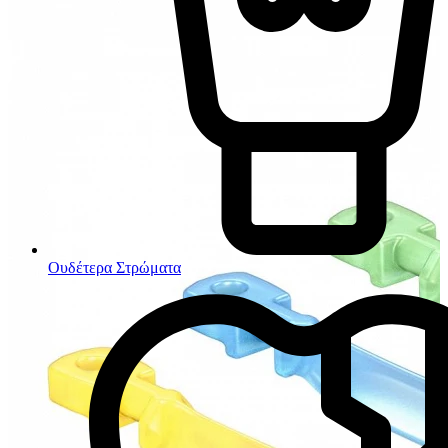
Ουδέτερα Στρώματα