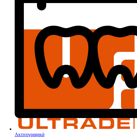
Ακτινογραφικά