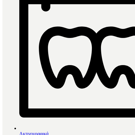
Ακτινογραφικά