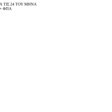
 ΤΙΣ 24 ΤΟΥ ΜΗΝΑ
+ ΦΠΑ