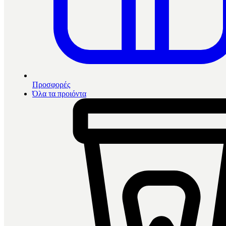
Προσφορές
Όλα τα προιόντα