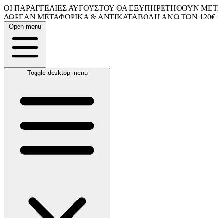
ΟΙ ΠΑΡΑΓΓΕΛΙΕΣ ΑΥΓΟΥΣΤΟΥ ΘΑ ΕΞΥΠΗΡΕΤΗΘΟΥΝ ΜΕΤΑ
ΔΩΡΕΑΝ ΜΕΤΑΦΟΡΙΚΑ & ΑΝΤΙΚΑΤΑΒΟΛΗ ΑΝΩ ΤΩΝ 120€ 
Open menu
Toggle desktop menu