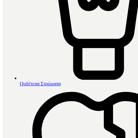
Ουδέτερα Στρώματα