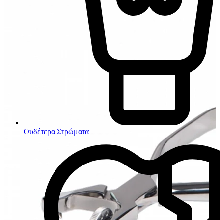
Ουδέτερα Στρώματα