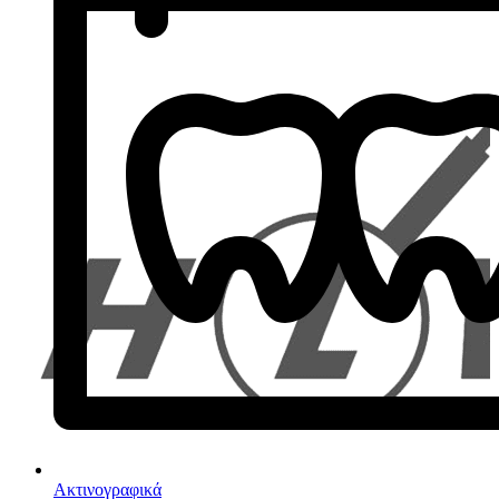
Ακτινογραφικά