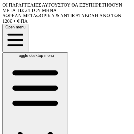
ΟΙ ΠΑΡΑΓΓΕΛΙΕΣ ΑΥΓΟΥΣΤΟΥ ΘΑ ΕΞΥΠΗΡΕΤΗΘΟΥΝ
ΜΕΤΑ ΤΙΣ 24 ΤΟΥ ΜΗΝΑ
ΔΩΡΕΑΝ ΜΕΤΑΦΟΡΙΚΑ & ΑΝΤΙΚΑΤΑΒΟΛΗ ΑΝΩ ΤΩΝ
120€ + ΦΠΑ
Open menu
Toggle desktop menu