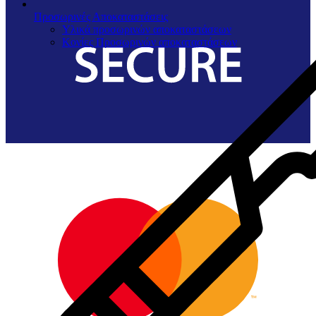
Προσωρινές Αποκαταστάσεις
Υλικά προσωρινών αποκαταστάσεων
Κονίες Προσωρινών αποκαταστάσεων