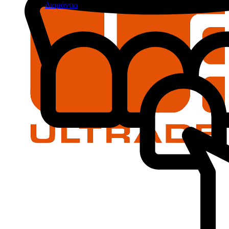
Διαμάντια