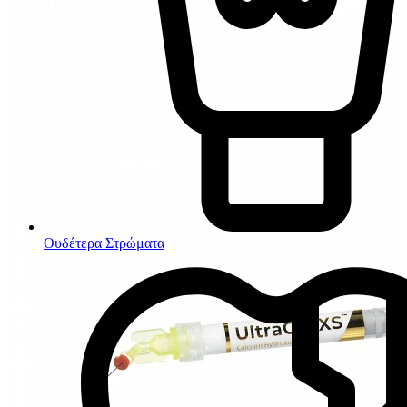
Ουδέτερα Στρώματα