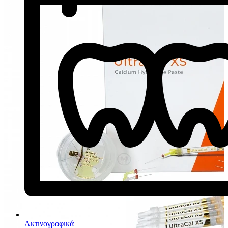
Ακτινογραφικά