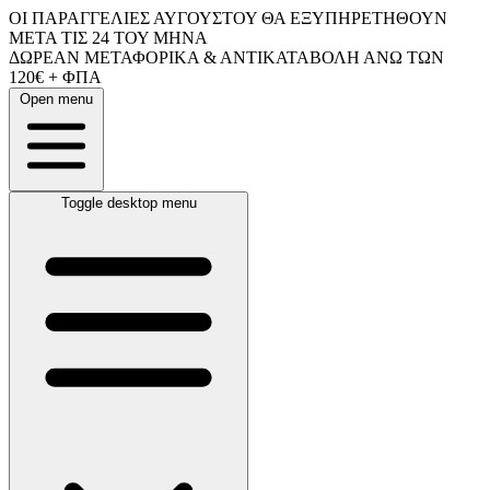
ΟΙ ΠΑΡΑΓΓΕΛΙΕΣ ΑΥΓΟΥΣΤΟΥ ΘΑ ΕΞΥΠΗΡΕΤΗΘΟΥΝ
ΜΕΤΑ ΤΙΣ 24 ΤΟΥ ΜΗΝΑ
ΔΩΡΕΑΝ ΜΕΤΑΦΟΡΙΚΑ & ΑΝΤΙΚΑΤΑΒΟΛΗ ΑΝΩ ΤΩΝ
120€ + ΦΠΑ
Open menu
Toggle desktop menu