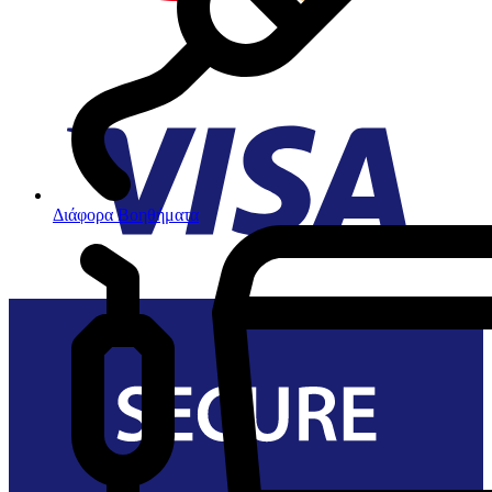
Διάφορα Βοηθήματα