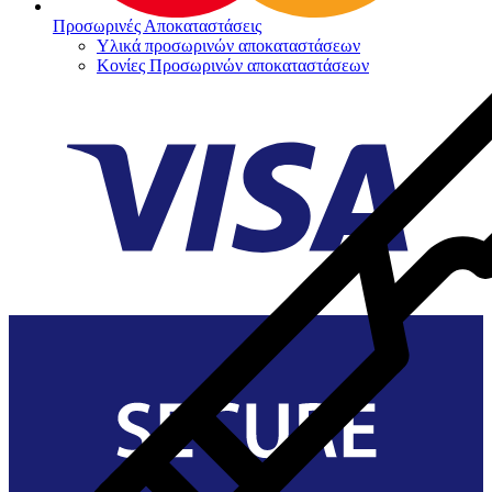
Προσωρινές Αποκαταστάσεις
Υλικά προσωρινών αποκαταστάσεων
Κονίες Προσωρινών αποκαταστάσεων