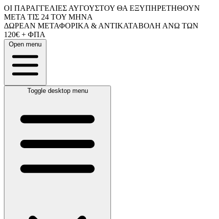
ΟΙ ΠΑΡΑΓΓΕΛΙΕΣ ΑΥΓΟΥΣΤΟΥ ΘΑ ΕΞΥΠΗΡΕΤΗΘΟΥΝ
ΜΕΤΑ ΤΙΣ 24 ΤΟΥ ΜΗΝΑ
ΔΩΡΕΑΝ ΜΕΤΑΦΟΡΙΚΑ & ΑΝΤΙΚΑΤΑΒΟΛΗ ΑΝΩ ΤΩΝ
120€ + ΦΠΑ
Open menu
Toggle desktop menu