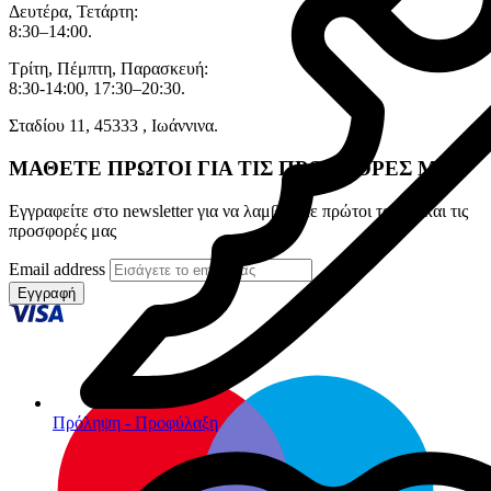
Δευτέρα, Τετάρτη:
8:30–14:00.
Τρίτη, Πέμπτη, Παρασκευή:
8:30-14:00, 17:30–20:30.
Σταδίου 11, 45333 , Ιωάννινα.
ΜΑΘΕΤΕ ΠΡΩΤΟΙ ΓΙΑ ΤΙΣ ΠΡΟΣΦΟΡΕΣ ΜΑΣ
Εγγραφείτε στο newsletter για να λαμβάνετε πρώτοι τα νέα και τις
προσφορές μας
Email address
Εγγραφή
Πρόληψη - Προφύλαξη