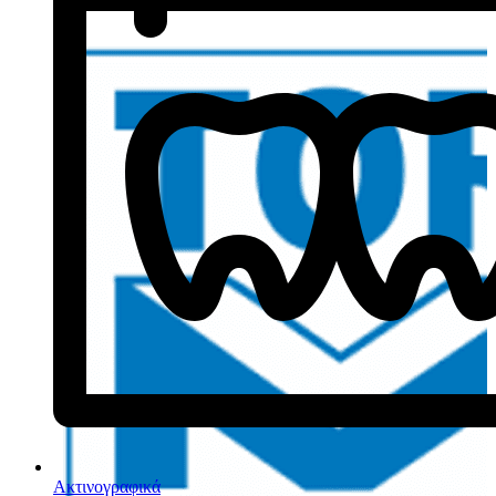
Ακτινογραφικά