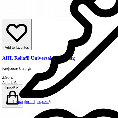
Add to favorites
AHL Reliafil Universal Κάψουλες
Κάψουλα 0.25 gr
2,90 €
Χ. ΦΠΑ
Προσθήκη
Πρόληψη - Προφύλαξη