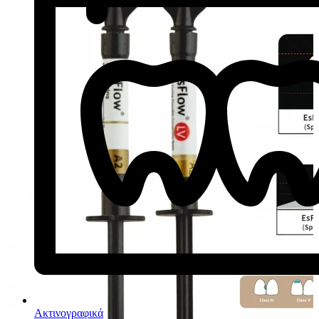
Ακτινογραφικά