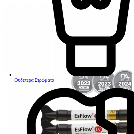
Ουδέτερα Στρώματα