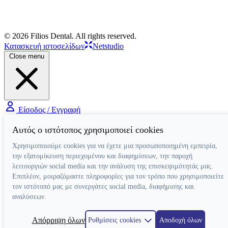
© 2026 Filios Dental. All rights reserved.
Κατασκευή ιστοσελίδων
Netstudio
Close menu
Είσοδος / Εγγραφή
Αυτός ο ιστότοπος χρησιμοποιεί cookies
Χρησιμοποιούμε cookies για να έχετε μια προσωποποιημένη εμπειρία,
την εξατομίκευση περιεχομένου και διαφημίσεων, την παροχή
λειτουργιών social media και την ανάλυση της επισκεψιμότητάς μας.
Επιπλέον, μοιραζόμαστε πληροφορίες για τον τρόπο που χρησιμοποιείτε
τον ιστότοπό μας με συνεργάτες social media, διαφήμισης και
αναλύσεων.
Απόρριψη όλων
Ρυθμίσεις cookies
Αποδοχή όλων