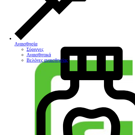
Αναισθησία
Σύριγγες
Αναισθητικά
Βελόνες αναισθησίας