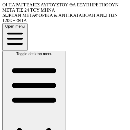
ΟΙ ΠΑΡΑΓΓΕΛΙΕΣ ΑΥΓΟΥΣΤΟΥ ΘΑ ΕΞΥΠΗΡΕΤΗΘΟΥΝ
ΜΕΤΑ ΤΙΣ 24 ΤΟΥ ΜΗΝΑ
ΔΩΡΕΑΝ ΜΕΤΑΦΟΡΙΚΑ & ΑΝΤΙΚΑΤΑΒΟΛΗ ΑΝΩ ΤΩΝ
120€ + ΦΠΑ
Open menu
Toggle desktop menu