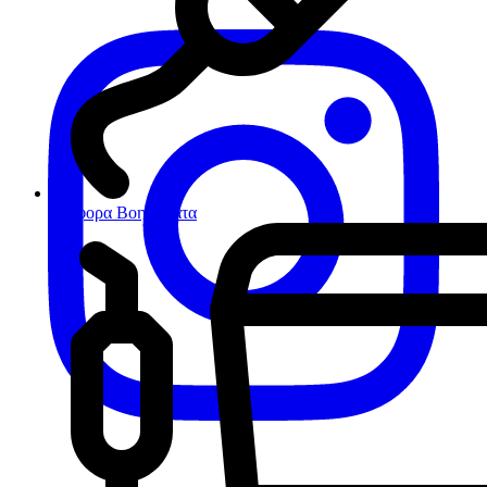
Διάφορα Βοηθήματα