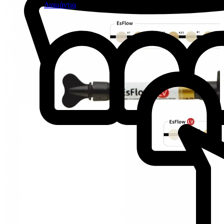
Διαμάντια