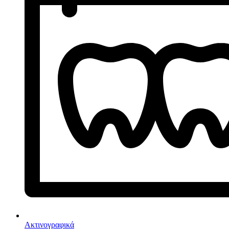
Ακτινογραφικά