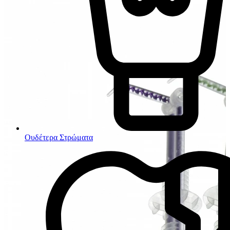
Ουδέτερα Στρώματα