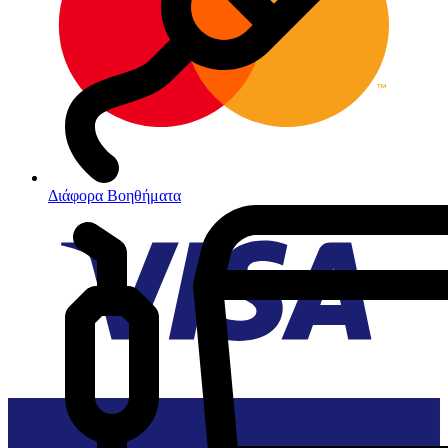
Διάφορα Βοηθήματα