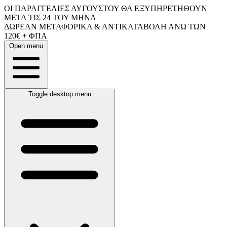
ΟΙ ΠΑΡΑΓΓΕΛΙΕΣ ΑΥΓΟΥΣΤΟΥ ΘΑ ΕΞΥΠΗΡΕΤΗΘΟΥΝ
ΜΕΤΑ ΤΙΣ 24 ΤΟΥ ΜΗΝΑ
ΔΩΡΕΑΝ ΜΕΤΑΦΟΡΙΚΑ & ΑΝΤΙΚΑΤΑΒΟΛΗ ΑΝΩ ΤΩΝ
120€ + ΦΠΑ
Open menu
Toggle desktop menu