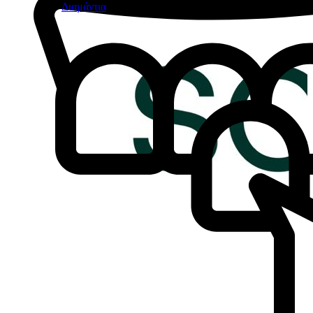
Διαμάντια