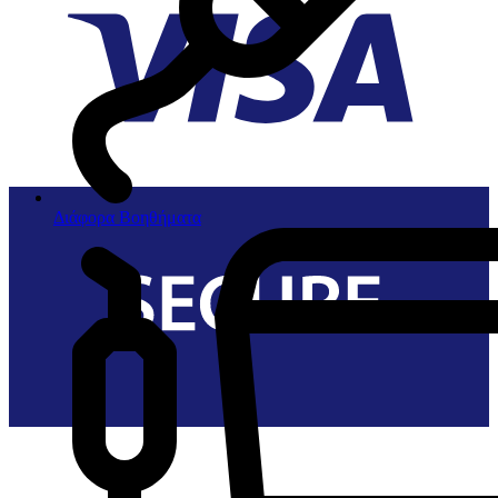
Διάφορα Βοηθήματα