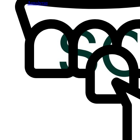
Διαμάντια