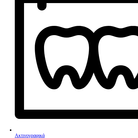
Ακτινογραφικά