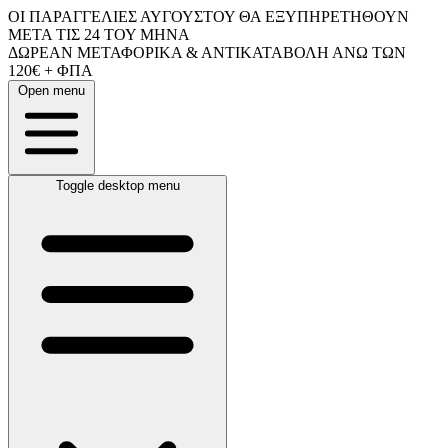
ΟΙ ΠΑΡΑΓΓΕΛΙΕΣ ΑΥΓΟΥΣΤΟΥ ΘΑ ΕΞΥΠΗΡΕΤΗΘΟΥΝ
ΜΕΤΑ ΤΙΣ 24 ΤΟΥ ΜΗΝΑ
ΔΩΡΕΑΝ ΜΕΤΑΦΟΡΙΚΑ & ΑΝΤΙΚΑΤΑΒΟΛΗ ΑΝΩ ΤΩΝ
120€ + ΦΠΑ
Open menu
Toggle desktop menu