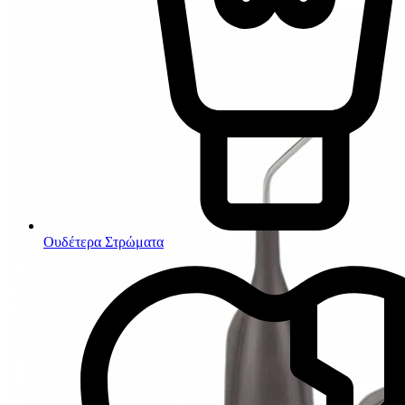
Ουδέτερα Στρώματα