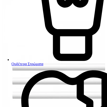
Ουδέτερα Στρώματα