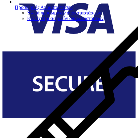
Προσωρινές Αποκαταστάσεις
Υλικά προσωρινών αποκαταστάσεων
Κονίες Προσωρινών αποκαταστάσεων