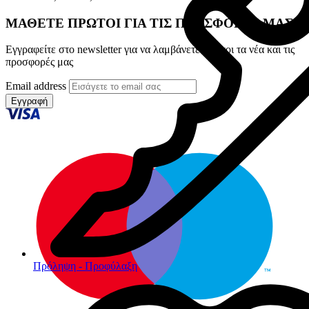
ΜΑΘΕΤΕ ΠΡΩΤΟΙ ΓΙΑ ΤΙΣ ΠΡΟΣΦΟΡΕΣ ΜΑΣ
Εγγραφείτε στο newsletter για να λαμβάνετε πρώτοι τα νέα και τις
προσφορές μας
Email address
Εγγραφή
Πρόληψη - Προφύλαξη