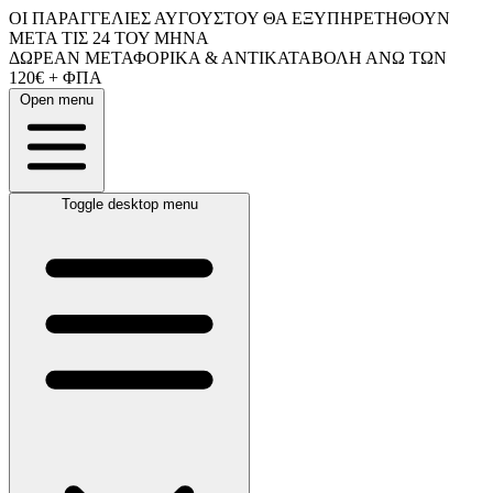
ΟΙ ΠΑΡΑΓΓΕΛΙΕΣ ΑΥΓΟΥΣΤΟΥ ΘΑ ΕΞΥΠΗΡΕΤΗΘΟΥΝ
ΜΕΤΑ ΤΙΣ 24 ΤΟΥ ΜΗΝΑ
ΔΩΡΕΑΝ ΜΕΤΑΦΟΡΙΚΑ & ΑΝΤΙΚΑΤΑΒΟΛΗ ΑΝΩ ΤΩΝ
120€ + ΦΠΑ
Open menu
Toggle desktop menu