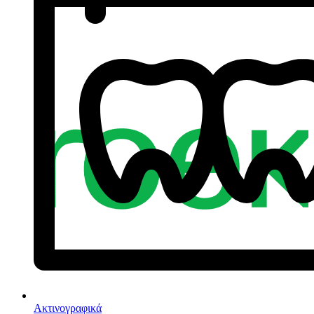
Ακτινογραφικά