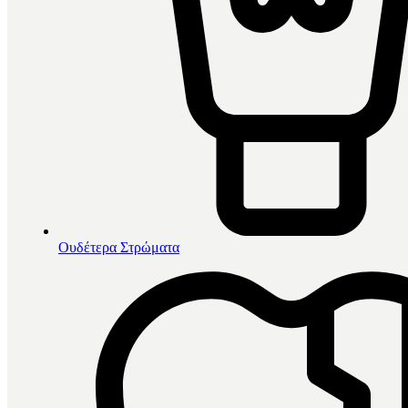
Ουδέτερα Στρώματα