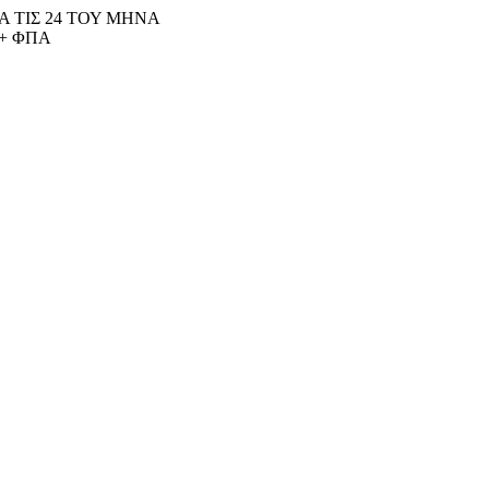
 ΤΙΣ 24 ΤΟΥ ΜΗΝΑ
+ ΦΠΑ