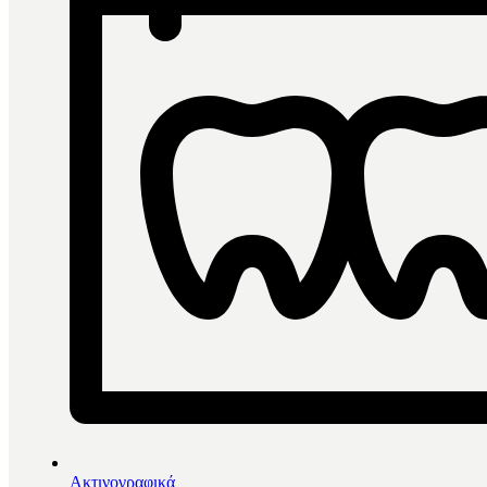
Ακτινογραφικά