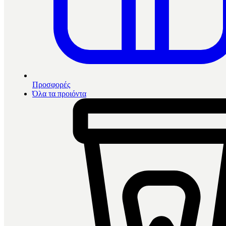
Προσφορές
Όλα τα προιόντα