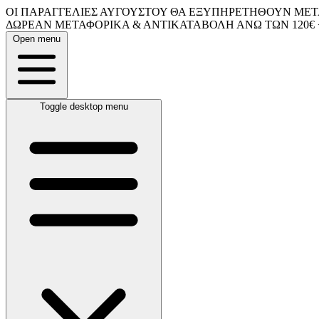
ΟΙ ΠΑΡΑΓΓΕΛΙΕΣ ΑΥΓΟΥΣΤΟΥ ΘΑ ΕΞΥΠΗΡΕΤΗΘΟΥΝ ΜΕΤΑ
ΔΩΡΕΑΝ ΜΕΤΑΦΟΡΙΚΑ & ΑΝΤΙΚΑΤΑΒΟΛΗ ΑΝΩ ΤΩΝ 120€ 
Open menu
Toggle desktop menu