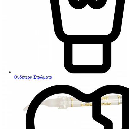
Ουδέτερα Στρώματα