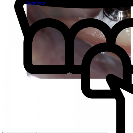
Διαμάντια