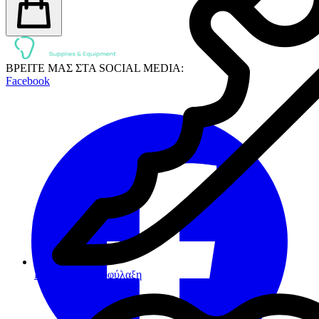
ΒΡΕΙΤΕ ΜΑΣ ΣΤΑ SOCIAL MEDIA:
Facebook
Πρόληψη - Προφύλαξη