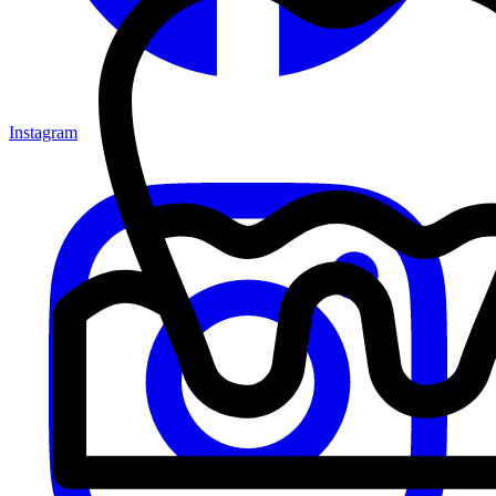
Instagram