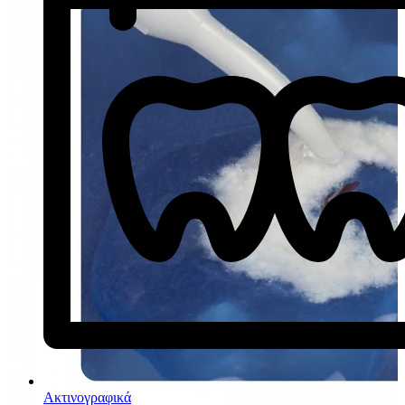
Ακτινογραφικά