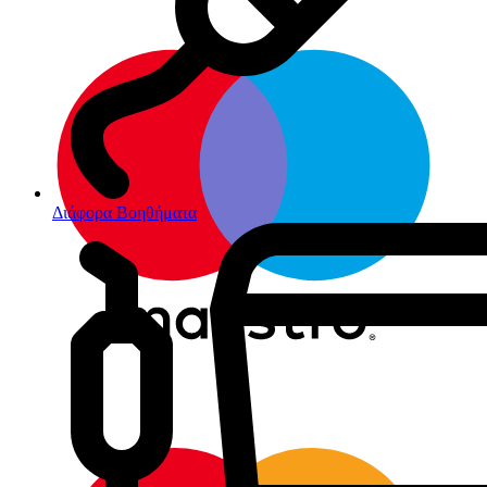
Διάφορα Βοηθήματα