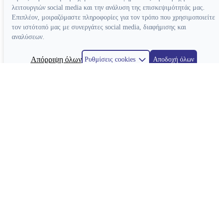
λειτουργιών social media και την ανάλυση της επισκεψιμότητάς μας.
Επιπλέον, μοιραζόμαστε πληροφορίες για τον τρόπο που χρησιμοποιείτε
τον ιστότοπό μας με συνεργάτες social media, διαφήμισης και
αναλύσεων.
Απόρριψη όλων
Ρυθμίσεις cookies
Αποδοχή όλων
Κατασκευή ιστοσελίδων