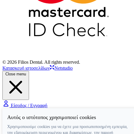
© 2026 Filios Dental. All rights reserved.
Κατασκευή ιστοσελίδων
Netstudio
Close menu
Είσοδος / Εγγραφή
Αυτός ο ιστότοπος χρησιμοποιεί cookies
Χρησιμοποιούμε cookies για να έχετε μια προσωποποιημένη εμπειρία,
την εξατομίκευση περιεχομένου και διαφημίσεων, την παροχή