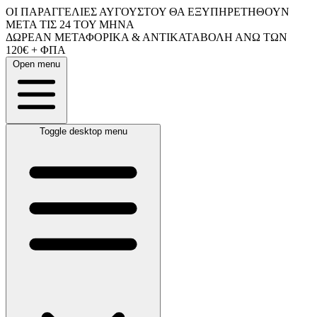
ΟΙ ΠΑΡΑΓΓΕΛΙΕΣ ΑΥΓΟΥΣΤΟΥ ΘΑ ΕΞΥΠΗΡΕΤΗΘΟΥΝ
ΜΕΤΑ ΤΙΣ 24 ΤΟΥ ΜΗΝΑ
ΔΩΡΕΑΝ ΜΕΤΑΦΟΡΙΚΑ & ΑΝΤΙΚΑΤΑΒΟΛΗ ΑΝΩ ΤΩΝ
120€ + ΦΠΑ
Open menu
Toggle desktop menu