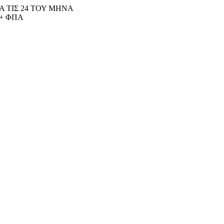
 ΤΙΣ 24 ΤΟΥ ΜΗΝΑ
+ ΦΠΑ