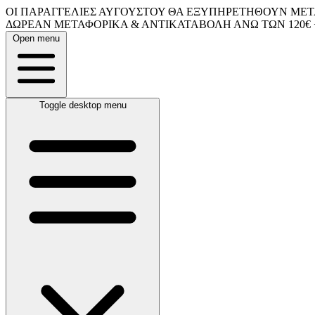
ΟΙ ΠΑΡΑΓΓΕΛΙΕΣ ΑΥΓΟΥΣΤΟΥ ΘΑ ΕΞΥΠΗΡΕΤΗΘΟΥΝ ΜΕΤΑ
ΔΩΡΕΑΝ ΜΕΤΑΦΟΡΙΚΑ & ΑΝΤΙΚΑΤΑΒΟΛΗ ΑΝΩ ΤΩΝ 120€ 
Open menu
Toggle desktop menu