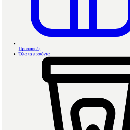
Προσφορές
Όλα τα προιόντα