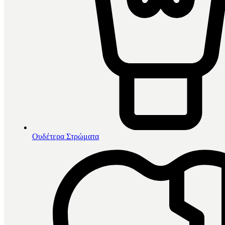
Ουδέτερα Στρώματα