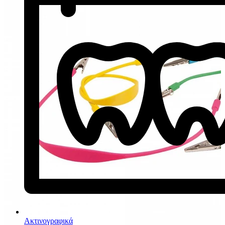
Ακτινογραφικά