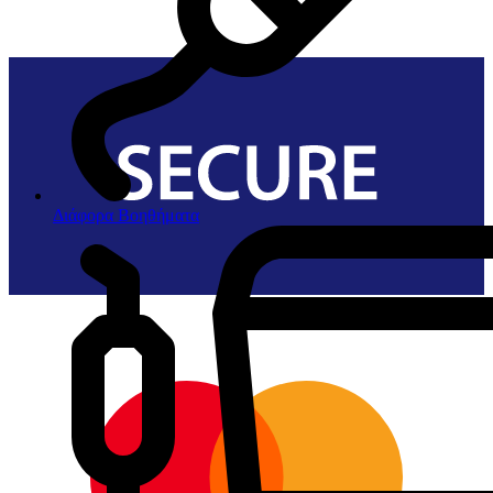
Διάφορα Βοηθήματα