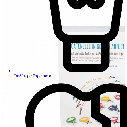
Ουδέτερα Στρώματα