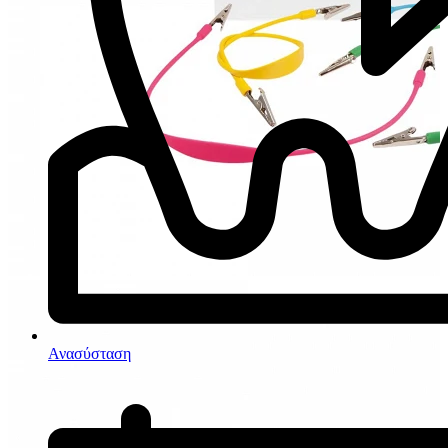
Ανασύσταση