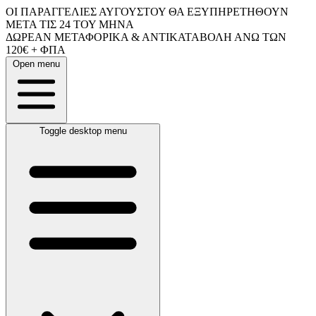
ΟΙ ΠΑΡΑΓΓΕΛΙΕΣ ΑΥΓΟΥΣΤΟΥ ΘΑ ΕΞΥΠΗΡΕΤΗΘΟΥΝ
ΜΕΤΑ ΤΙΣ 24 ΤΟΥ ΜΗΝΑ
ΔΩΡΕΑΝ ΜΕΤΑΦΟΡΙΚΑ & ΑΝΤΙΚΑΤΑΒΟΛΗ ΑΝΩ ΤΩΝ
120€ + ΦΠΑ
Open menu
Toggle desktop menu