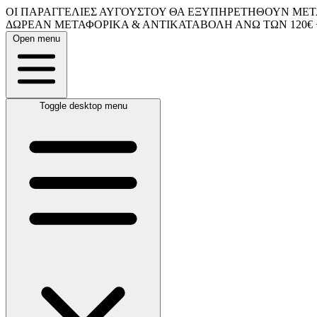
ΟΙ ΠΑΡΑΓΓΕΛΙΕΣ ΑΥΓΟΥΣΤΟΥ ΘΑ ΕΞΥΠΗΡΕΤΗΘΟΥΝ ΜΕΤΑ
ΔΩΡΕΑΝ ΜΕΤΑΦΟΡΙΚΑ & ΑΝΤΙΚΑΤΑΒΟΛΗ ΑΝΩ ΤΩΝ 120€ 
Open menu
Toggle desktop menu