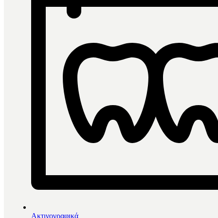
Ακτινογραφικά