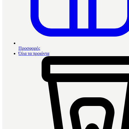
Προσφορές
Όλα τα προιόντα