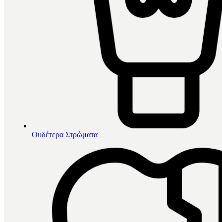
Ουδέτερα Στρώματα