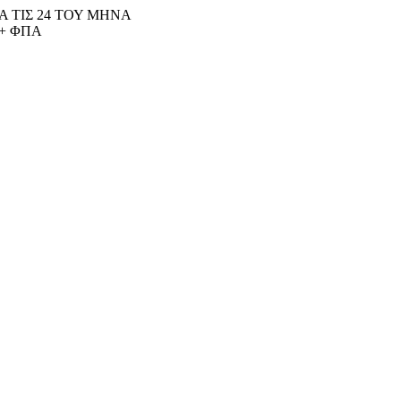
 ΤΙΣ 24 ΤΟΥ ΜΗΝΑ
+ ΦΠΑ