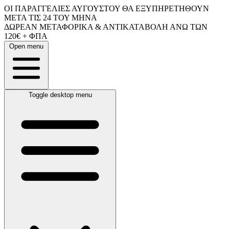
ΟΙ ΠΑΡΑΓΓΕΛΙΕΣ ΑΥΓΟΥΣΤΟΥ ΘΑ ΕΞΥΠΗΡΕΤΗΘΟΥΝ
ΜΕΤΑ ΤΙΣ 24 ΤΟΥ ΜΗΝΑ
ΔΩΡΕΑΝ ΜΕΤΑΦΟΡΙΚΑ & ΑΝΤΙΚΑΤΑΒΟΛΗ ΑΝΩ ΤΩΝ
120€ + ΦΠΑ
Open menu
Toggle desktop menu