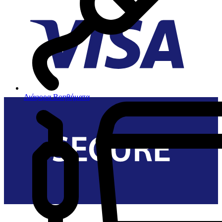
Διάφορα Βοηθήματα