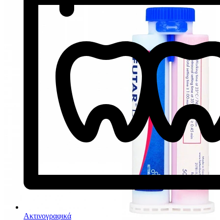
Ακτινογραφικά