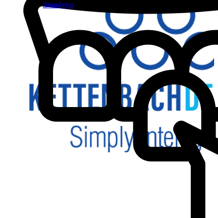
Διαμάντια