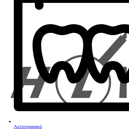
Ακτινογραφικά