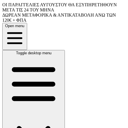
ΟΙ ΠΑΡΑΓΓΕΛΙΕΣ ΑΥΓΟΥΣΤΟΥ ΘΑ ΕΞΥΠΗΡΕΤΗΘΟΥΝ
ΜΕΤΑ ΤΙΣ 24 ΤΟΥ ΜΗΝΑ
ΔΩΡΕΑΝ ΜΕΤΑΦΟΡΙΚΑ & ΑΝΤΙΚΑΤΑΒΟΛΗ ΑΝΩ ΤΩΝ
120€ + ΦΠΑ
Open menu
Toggle desktop menu