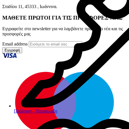
Σταδίου 11, 45333 , Ιωάννινα.
ΜΑΘΕΤΕ ΠΡΩΤΟΙ ΓΙΑ ΤΙΣ ΠΡΟΣΦΟΡΕΣ ΜΑΣ
Εγγραφείτε στο newsletter για να λαμβάνετε πρώτοι τα νέα και τις
προσφορές μας
Email address
Εγγραφή
Πρόληψη - Προφύλαξη