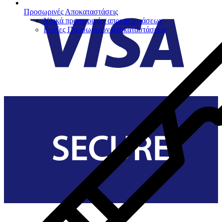
Προσωρινές Αποκαταστάσεις
Υλικά προσωρινών αποκαταστάσεων
Κονίες Προσωρινών αποκαταστάσεων