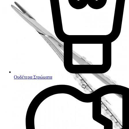
Ουδέτερα Στρώματα