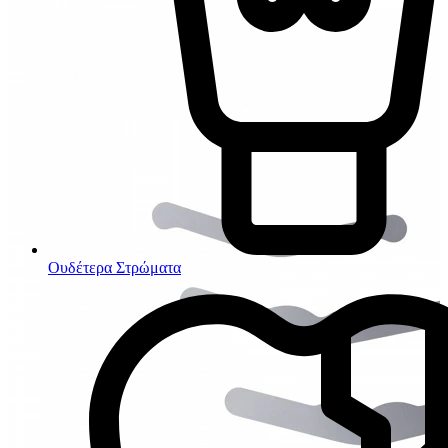
Ουδέτερα Στρώματα