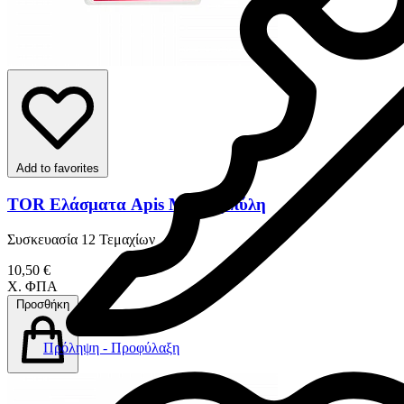
Add to favorites
TOR Ελάσματα Apis Με Καμπύλη
Συσκευασία 12 Τεμαχίων
10,50 €
Χ. ΦΠΑ
Προσθήκη
Πρόληψη - Προφύλαξη