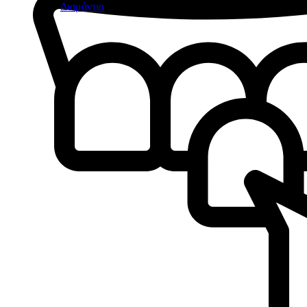
Διαμάντια