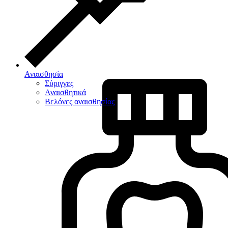
Αναισθησία
Σύριγγες
Αναισθητικά
Βελόνες αναισθησίας