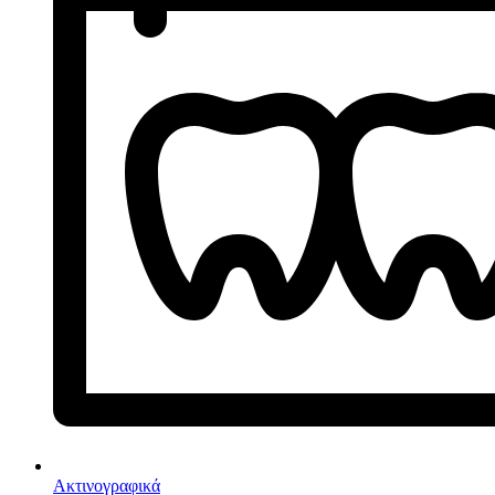
Ακτινογραφικά