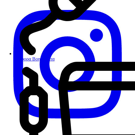
Διάφορα Βοηθήματα