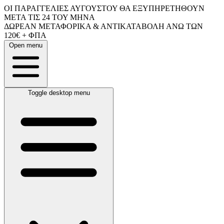
ΟΙ ΠΑΡΑΓΓΕΛΙΕΣ ΑΥΓΟΥΣΤΟΥ ΘΑ ΕΞΥΠΗΡΕΤΗΘΟΥΝ
ΜΕΤΑ ΤΙΣ 24 ΤΟΥ ΜΗΝΑ
ΔΩΡΕΑΝ ΜΕΤΑΦΟΡΙΚΑ & ΑΝΤΙΚΑΤΑΒΟΛΗ ΑΝΩ ΤΩΝ
120€ + ΦΠΑ
Open menu
Toggle desktop menu