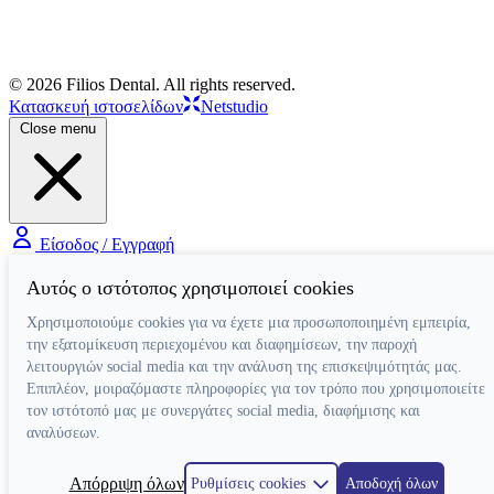
© 2026 Filios Dental. All rights reserved.
Κατασκευή ιστοσελίδων
Netstudio
Close menu
Είσοδος / Εγγραφή
Αυτός ο ιστότοπος χρησιμοποιεί cookies
Χρησιμοποιούμε cookies για να έχετε μια προσωποποιημένη εμπειρία,
την εξατομίκευση περιεχομένου και διαφημίσεων, την παροχή
λειτουργιών social media και την ανάλυση της επισκεψιμότητάς μας.
Επιπλέον, μοιραζόμαστε πληροφορίες για τον τρόπο που χρησιμοποιείτε
τον ιστότοπό μας με συνεργάτες social media, διαφήμισης και
αναλύσεων.
Απόρριψη όλων
Ρυθμίσεις cookies
Αποδοχή όλων