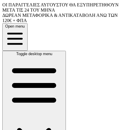
ΟΙ ΠΑΡΑΓΓΕΛΙΕΣ ΑΥΓΟΥΣΤΟΥ ΘΑ ΕΞΥΠΗΡΕΤΗΘΟΥΝ
ΜΕΤΑ ΤΙΣ 24 ΤΟΥ ΜΗΝΑ
ΔΩΡΕΑΝ ΜΕΤΑΦΟΡΙΚΑ & ΑΝΤΙΚΑΤΑΒΟΛΗ ΑΝΩ ΤΩΝ
120€ + ΦΠΑ
Open menu
Toggle desktop menu