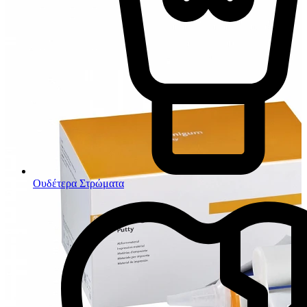
Ουδέτερα Στρώματα