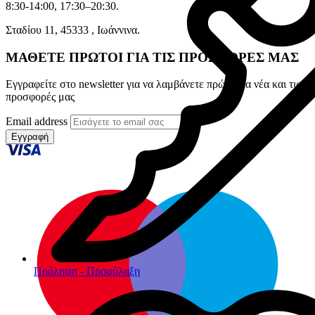
8:30-14:00, 17:30–20:30.
Σταδίου 11, 45333 , Ιωάννινα.
ΜΑΘΕΤΕ ΠΡΩΤΟΙ ΓΙΑ ΤΙΣ ΠΡΟΣΦΟΡΕΣ ΜΑΣ
Εγγραφείτε στο newsletter για να λαμβάνετε πρώτοι τα νέα και τις
προσφορές μας
Email address
Εγγραφή
Πρόληψη - Προφύλαξη