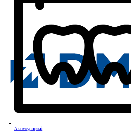
Ακτινογραφικά