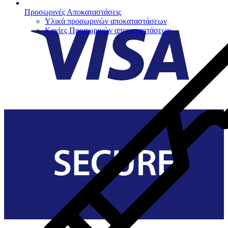
Προσωρινές Αποκαταστάσεις
Υλικά προσωρινών αποκαταστάσεων
Κονίες Προσωρινών αποκαταστάσεων