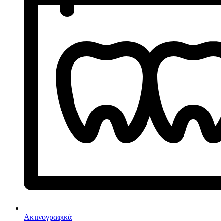
Ακτινογραφικά