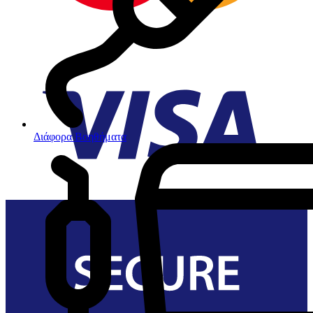
Διάφορα Βοηθήματα