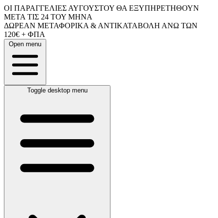
ΟΙ ΠΑΡΑΓΓΕΛΙΕΣ ΑΥΓΟΥΣΤΟΥ ΘΑ ΕΞΥΠΗΡΕΤΗΘΟΥΝ
ΜΕΤΑ ΤΙΣ 24 ΤΟΥ ΜΗΝΑ
ΔΩΡΕΑΝ ΜΕΤΑΦΟΡΙΚΑ & ΑΝΤΙΚΑΤΑΒΟΛΗ ΑΝΩ ΤΩΝ
120€ + ΦΠΑ
Open menu
Toggle desktop menu