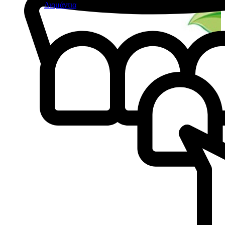
Διαμάντια