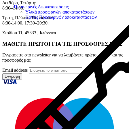
Δευτέρα, Τετάρτη:
Προσωρινές Αποκαταστάσεις
8:30–14:00.
Υλικά προσωρινών αποκαταστάσεων
Κονίες Προσωρινών αποκαταστάσεων
Τρίτη, Πέμπτη, Παρασκευή:
8:30-14:00, 17:30–20:30.
Σταδίου 11, 45333 , Ιωάννινα.
ΜΑΘΕΤΕ ΠΡΩΤΟΙ ΓΙΑ ΤΙΣ ΠΡΟΣΦΟΡΕΣ ΜΑΣ
Εγγραφείτε στο newsletter για να λαμβάνετε πρώτοι τα νέα και τις
προσφορές μας
Email address
Εγγραφή