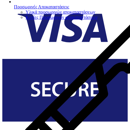
Προσωρινές Αποκαταστάσεις
Υλικά προσωρινών αποκαταστάσεων
Κονίες Προσωρινών αποκαταστάσεων