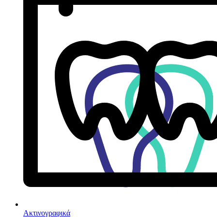
Ακτινογραφικά