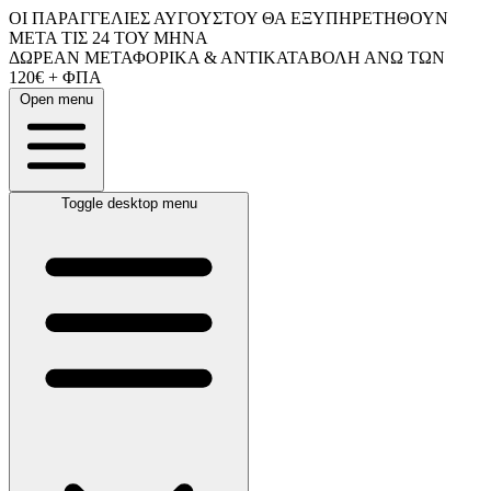
ΟΙ ΠΑΡΑΓΓΕΛΙΕΣ ΑΥΓΟΥΣΤΟΥ ΘΑ ΕΞΥΠΗΡΕΤΗΘΟΥΝ
ΜΕΤΑ ΤΙΣ 24 ΤΟΥ ΜΗΝΑ
ΔΩΡΕΑΝ ΜΕΤΑΦΟΡΙΚΑ & ΑΝΤΙΚΑΤΑΒΟΛΗ ΑΝΩ ΤΩΝ
120€ + ΦΠΑ
Open menu
Toggle desktop menu