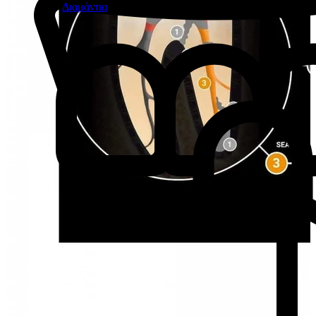
Διαμάντια