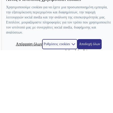
Χρησιμοποιούμε cookies για να έχετε μια προσωποποιημένη εμπειρία,
την εξατομίκευση περιεχομένου και διαφημίσεων, την παροχή
λειτουργιών social media και την ανάλυση της επισκεψιμότητάς μας.
Επιπλέον, μοιραζόμαστε πληροφορίες για τον τρόπο που χρησιμοποιείτε
τον ιστότοπό μας με συνεργάτες social media, διαφήμισης και
αναλύσεων.
Απόρριψη όλων
Ρυθμίσεις cookies
Αποδοχή όλων
Κατασκευή ιστοσελίδων