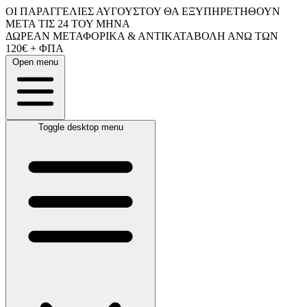
ΟΙ ΠΑΡΑΓΓΕΛΙΕΣ ΑΥΓΟΥΣΤΟΥ ΘΑ ΕΞΥΠΗΡΕΤΗΘΟΥΝ
ΜΕΤΑ ΤΙΣ 24 ΤΟΥ ΜΗΝΑ
ΔΩΡΕΑΝ ΜΕΤΑΦΟΡΙΚΑ & ΑΝΤΙΚΑΤΑΒΟΛΗ ΑΝΩ ΤΩΝ
120€ + ΦΠΑ
Open menu
Toggle desktop menu