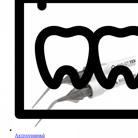
Ακτινογραφικά