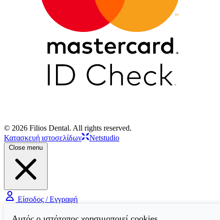
© 2026 Filios Dental. All rights reserved.
Κατασκευή ιστοσελίδων
Netstudio
Close menu
Είσοδος / Εγγραφή
Αυτός ο ιστότοπος χρησιμοποιεί cookies