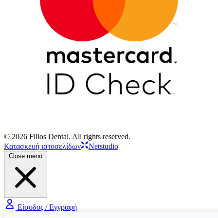
© 2026 Filios Dental. All rights reserved.
Κατασκευή ιστοσελίδων
Netstudio
Close menu
Είσοδος / Εγγραφή