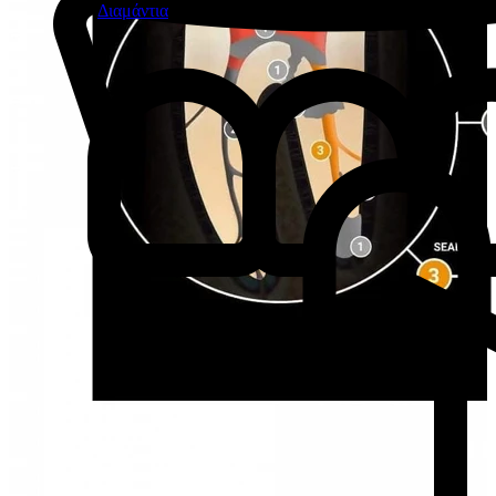
Διαμάντια