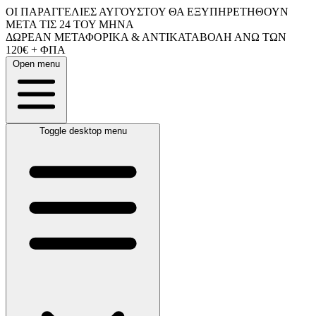
ΟΙ ΠΑΡΑΓΓΕΛΙΕΣ ΑΥΓΟΥΣΤΟΥ ΘΑ ΕΞΥΠΗΡΕΤΗΘΟΥΝ
ΜΕΤΑ ΤΙΣ 24 ΤΟΥ ΜΗΝΑ
ΔΩΡΕΑΝ ΜΕΤΑΦΟΡΙΚΑ & ΑΝΤΙΚΑΤΑΒΟΛΗ ΑΝΩ ΤΩΝ
120€ + ΦΠΑ
Open menu
Toggle desktop menu