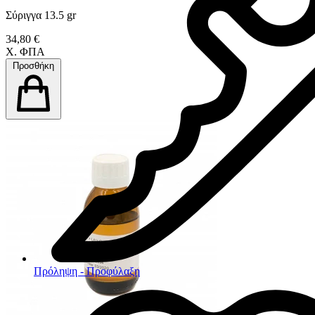
Σύριγγα 13.5 gr
34,80 €
Χ. ΦΠΑ
Προσθήκη
Πρόληψη - Προφύλαξη