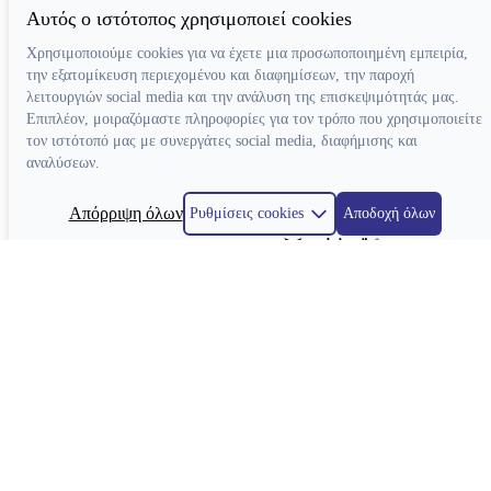
Αυτός ο ιστότοπος χρησιμοποιεί cookies
Χρησιμοποιούμε cookies για να έχετε μια προσωποποιημένη εμπειρία,
την εξατομίκευση περιεχομένου και διαφημίσεων, την παροχή
λειτουργιών social media και την ανάλυση της επισκεψιμότητάς μας.
Επιπλέον, μοιραζόμαστε πληροφορίες για τον τρόπο που χρησιμοποιείτε
τον ιστότοπό μας με συνεργάτες social media, διαφήμισης και
αναλύσεων.
Απόρριψη όλων
Ρυθμίσεις cookies
Αποδοχή όλων
Κατασκευή ιστοσελίδων