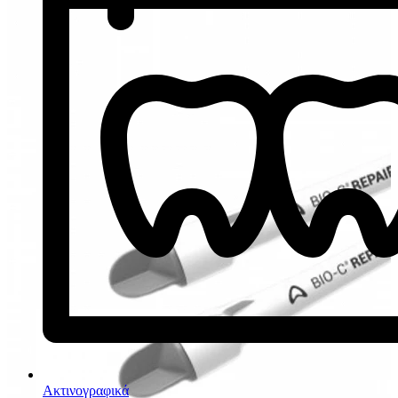
Ακτινογραφικά