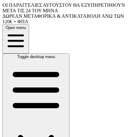
ΟΙ ΠΑΡΑΓΓΕΛΙΕΣ ΑΥΓΟΥΣΤΟΥ ΘΑ ΕΞΥΠΗΡΕΤΗΘΟΥΝ
ΜΕΤΑ ΤΙΣ 24 ΤΟΥ ΜΗΝΑ
ΔΩΡΕΑΝ ΜΕΤΑΦΟΡΙΚΑ & ΑΝΤΙΚΑΤΑΒΟΛΗ ΑΝΩ ΤΩΝ
120€ + ΦΠΑ
Open menu
Toggle desktop menu