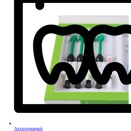
Ακτινογραφικά