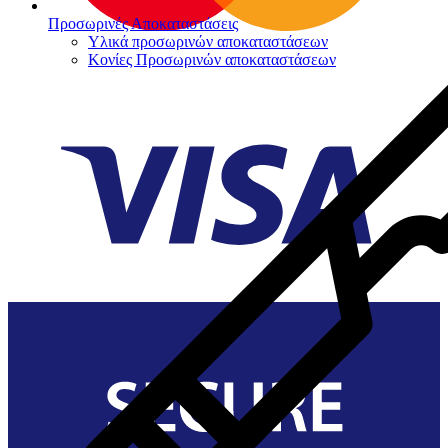
Προσωρινές Αποκαταστάσεις
Υλικά προσωρινών αποκαταστάσεων
Κονίες Προσωρινών αποκαταστάσεων