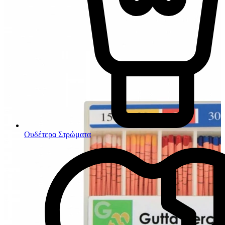
Ουδέτερα Στρώματα