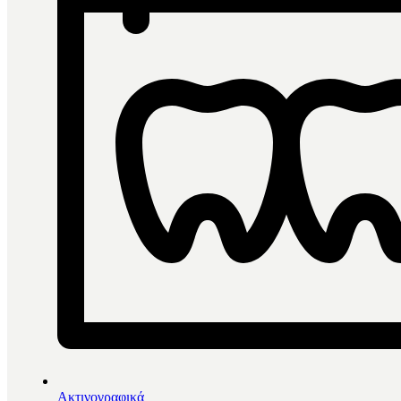
Ακτινογραφικά