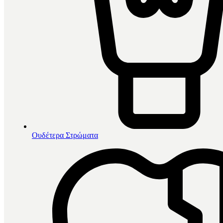
Ουδέτερα Στρώματα