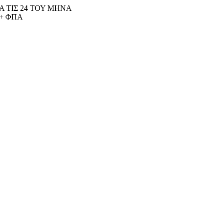
 ΤΙΣ 24 ΤΟΥ ΜΗΝΑ
+ ΦΠΑ