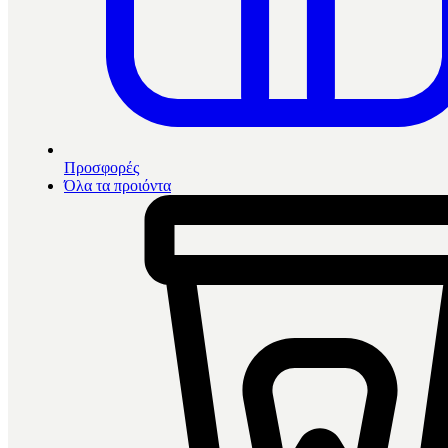
Προσφορές
Όλα τα προιόντα