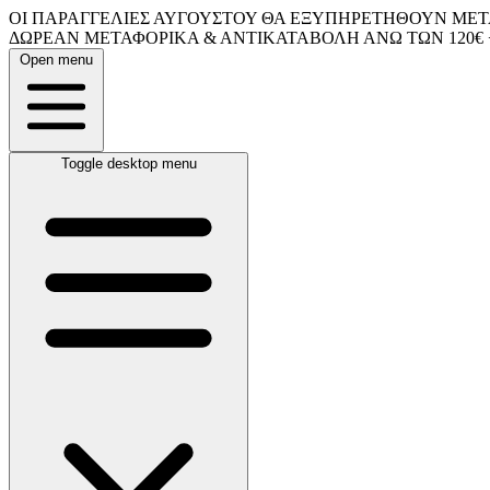
ΟΙ ΠΑΡΑΓΓΕΛΙΕΣ ΑΥΓΟΥΣΤΟΥ ΘΑ ΕΞΥΠΗΡΕΤΗΘΟΥΝ ΜΕΤΑ
ΔΩΡΕΑΝ ΜΕΤΑΦΟΡΙΚΑ & ΑΝΤΙΚΑΤΑΒΟΛΗ ΑΝΩ ΤΩΝ 120€ 
Open menu
Toggle desktop menu