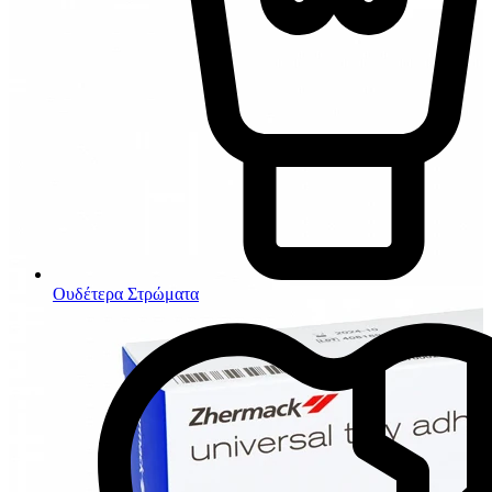
Ουδέτερα Στρώματα