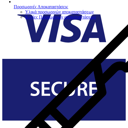
Προσωρινές Αποκαταστάσεις
Υλικά προσωρινών αποκαταστάσεων
Κονίες Προσωρινών αποκαταστάσεων