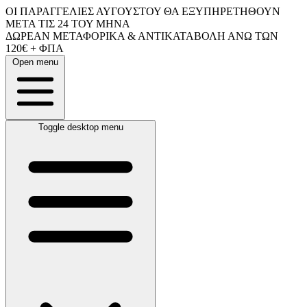
ΟΙ ΠΑΡΑΓΓΕΛΙΕΣ ΑΥΓΟΥΣΤΟΥ ΘΑ ΕΞΥΠΗΡΕΤΗΘΟΥΝ
ΜΕΤΑ ΤΙΣ 24 ΤΟΥ ΜΗΝΑ
ΔΩΡΕΑΝ ΜΕΤΑΦΟΡΙΚΑ & ΑΝΤΙΚΑΤΑΒΟΛΗ ΑΝΩ ΤΩΝ
120€ + ΦΠΑ
Open menu
Toggle desktop menu