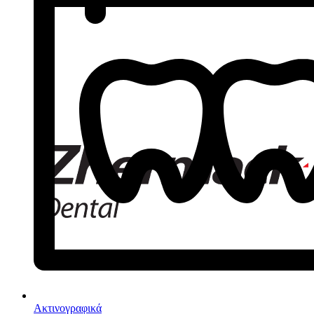
Ακτινογραφικά