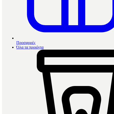
Προσφορές
Όλα τα προιόντα