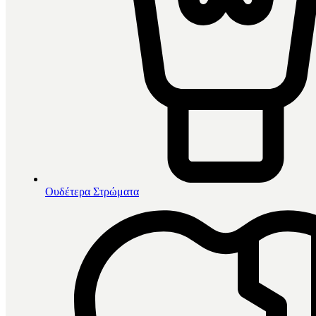
Ουδέτερα Στρώματα