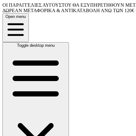
ΟΙ ΠΑΡΑΓΓΕΛΙΕΣ ΑΥΓΟΥΣΤΟΥ ΘΑ ΕΞΥΠΗΡΕΤΗΘΟΥΝ ΜΕΤΑ
ΔΩΡΕΑΝ ΜΕΤΑΦΟΡΙΚΑ & ΑΝΤΙΚΑΤΑΒΟΛΗ ΑΝΩ ΤΩΝ 120€ 
Open menu
Toggle desktop menu