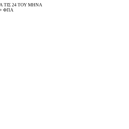
 ΤΙΣ 24 ΤΟΥ ΜΗΝΑ
+ ΦΠΑ