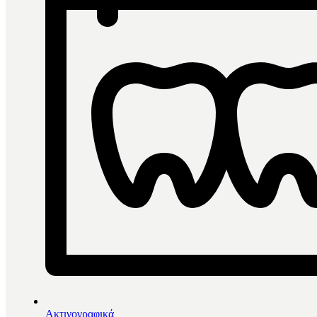
Ακτινογραφικά