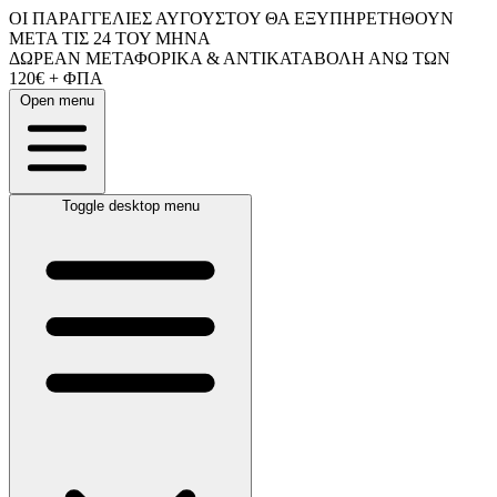
ΟΙ ΠΑΡΑΓΓΕΛΙΕΣ ΑΥΓΟΥΣΤΟΥ ΘΑ ΕΞΥΠΗΡΕΤΗΘΟΥΝ
ΜΕΤΑ ΤΙΣ 24 ΤΟΥ ΜΗΝΑ
ΔΩΡΕΑΝ ΜΕΤΑΦΟΡΙΚΑ & ΑΝΤΙΚΑΤΑΒΟΛΗ ΑΝΩ ΤΩΝ
120€ + ΦΠΑ
Open menu
Toggle desktop menu