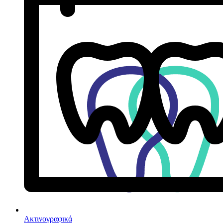
Ακτινογραφικά