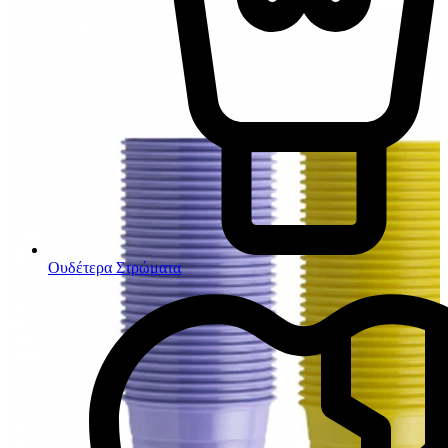
Ουδέτερα Στρώματα