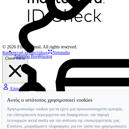
© 2026 Filios Dental. All rights reserved.
Κατασκευή ιστοσελίδων
Netstudio
Διάφορα Βοηθήματα
Close menu
Είσοδος / Εγγραφή
Αυτός ο ιστότοπος χρησιμοποιεί cookies
Χρησιμοποιούμε cookies για να έχετε μια προσωποποιημένη εμπειρία,
την εξατομίκευση περιεχομένου και διαφημίσεων, την παροχή
λειτουργιών social media και την ανάλυση της επισκεψιμότητάς μας.
Επιπλέον, μοιραζόμαστε πληροφορίες για τον τρόπο που χρησιμοποιείτε