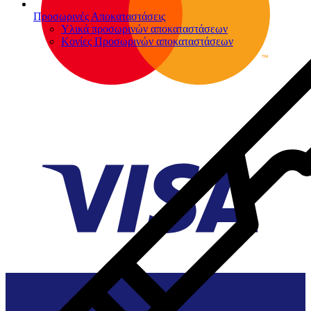
Προσωρινές Αποκαταστάσεις
Υλικά προσωρινών αποκαταστάσεων
Κονίες Προσωρινών αποκαταστάσεων