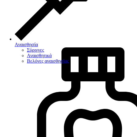
Αναισθησία
Σύριγγες
Αναισθητικά
Βελόνες αναισθησίας