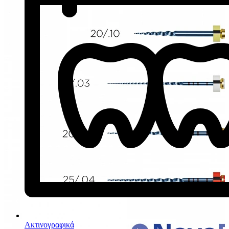
Ακτινογραφικά