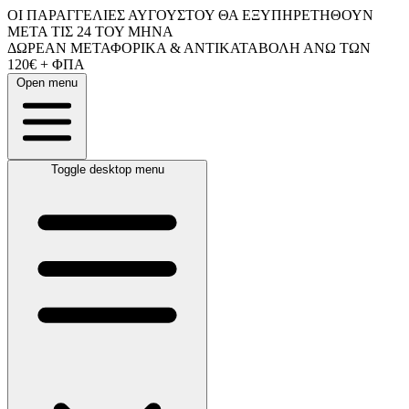
ΟΙ ΠΑΡΑΓΓΕΛΙΕΣ ΑΥΓΟΥΣΤΟΥ ΘΑ ΕΞΥΠΗΡΕΤΗΘΟΥΝ
ΜΕΤΑ ΤΙΣ 24 ΤΟΥ ΜΗΝΑ
ΔΩΡΕΑΝ ΜΕΤΑΦΟΡΙΚΑ & ΑΝΤΙΚΑΤΑΒΟΛΗ ΑΝΩ ΤΩΝ
120€ + ΦΠΑ
Open menu
Toggle desktop menu