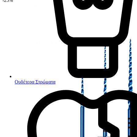
-25%
Ουδέτερα Στρώματα