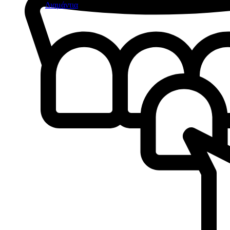
Διαμάντια