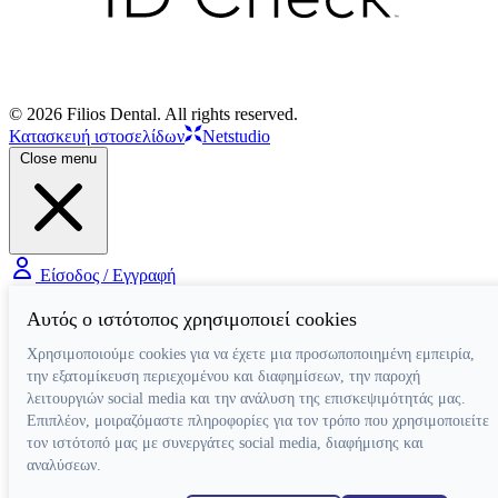
© 2026 Filios Dental. All rights reserved.
Κατασκευή ιστοσελίδων
Netstudio
Close menu
Είσοδος / Εγγραφή
Αυτός ο ιστότοπος χρησιμοποιεί cookies
Χρησιμοποιούμε cookies για να έχετε μια προσωποποιημένη εμπειρία,
την εξατομίκευση περιεχομένου και διαφημίσεων, την παροχή
λειτουργιών social media και την ανάλυση της επισκεψιμότητάς μας.
Επιπλέον, μοιραζόμαστε πληροφορίες για τον τρόπο που χρησιμοποιείτε
τον ιστότοπό μας με συνεργάτες social media, διαφήμισης και
αναλύσεων.