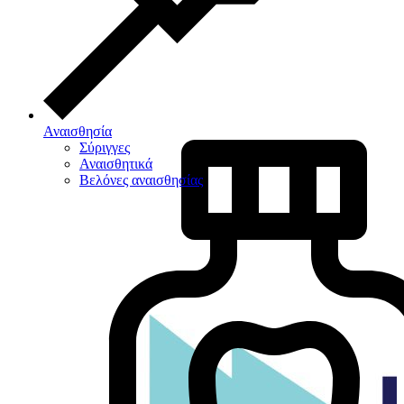
Αναισθησία
Σύριγγες
Αναισθητικά
Βελόνες αναισθησίας