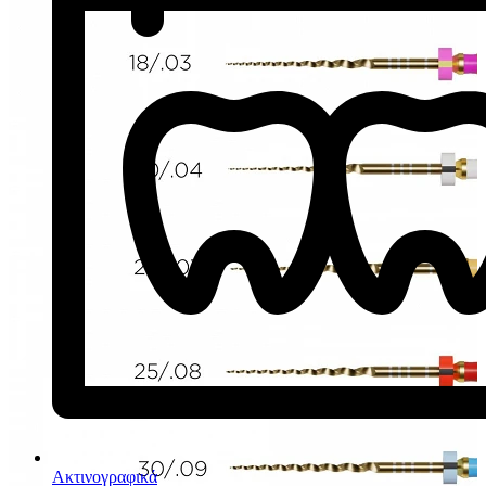
Ακτινογραφικά