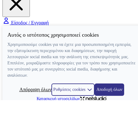
Είσοδος / Εγγραφή
Αυτός ο ιστότοπος χρησιμοποιεί cookies
Χρησιμοποιούμε cookies για να έχετε μια προσωποποιημένη εμπειρία,
την εξατομίκευση περιεχομένου και διαφημίσεων, την παροχή
λειτουργιών social media και την ανάλυση της επισκεψιμότητάς μας.
Επιπλέον, μοιραζόμαστε πληροφορίες για τον τρόπο που χρησιμοποιείτε
τον ιστότοπό μας με συνεργάτες social media, διαφήμισης και
αναλύσεων.
Απόρριψη όλων
Ρυθμίσεις cookies
Αποδοχή όλων
Κατασκευή ιστοσελίδων