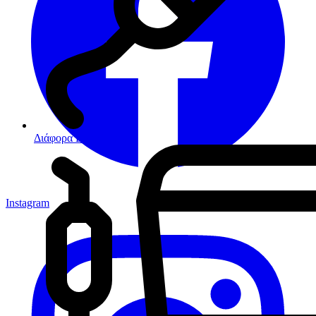
Διάφορα Βοηθήματα
Instagram