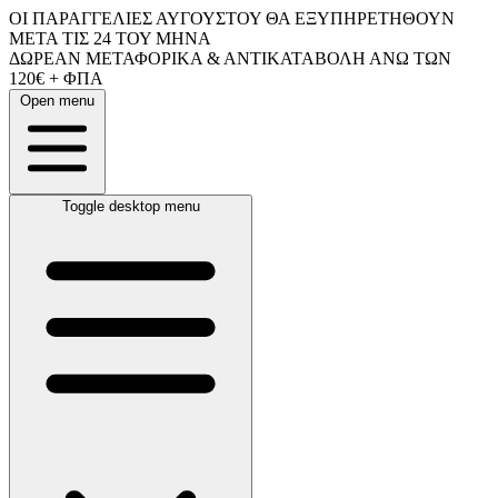
ΟΙ ΠΑΡΑΓΓΕΛΙΕΣ ΑΥΓΟΥΣΤΟΥ ΘΑ ΕΞΥΠΗΡΕΤΗΘΟΥΝ
ΜΕΤΑ ΤΙΣ 24 ΤΟΥ ΜΗΝΑ
ΔΩΡΕΑΝ ΜΕΤΑΦΟΡΙΚΑ & ΑΝΤΙΚΑΤΑΒΟΛΗ ΑΝΩ ΤΩΝ
120€ + ΦΠΑ
Open menu
Toggle desktop menu