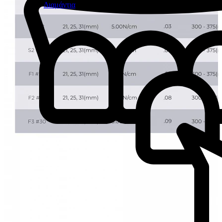
Διαμάντια