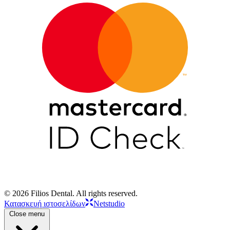
© 2026 Filios Dental. All rights reserved.
Κατασκευή ιστοσελίδων
Netstudio
Close menu