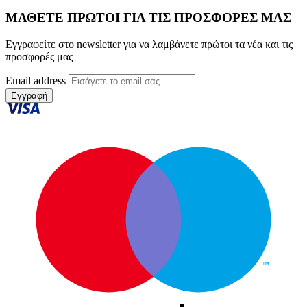
ΜΑΘΕΤΕ ΠΡΩΤΟΙ ΓΙΑ ΤΙΣ ΠΡΟΣΦΟΡΕΣ ΜΑΣ
Εγγραφείτε στο newsletter για να λαμβάνετε πρώτοι τα νέα και τις
προσφορές μας
Email address
Εγγραφή