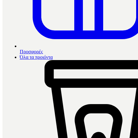
Προσφορές
Όλα τα προιόντα