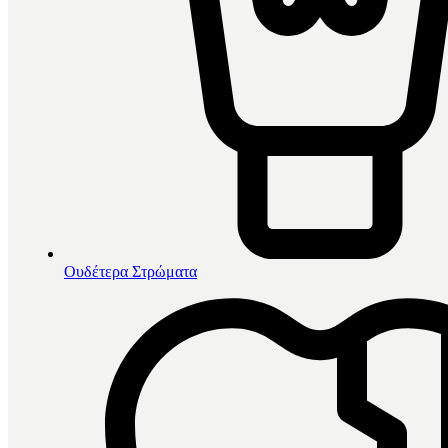
Ουδέτερα Στρώματα