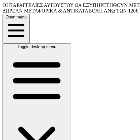
ΟΙ ΠΑΡΑΓΓΕΛΙΕΣ ΑΥΓΟΥΣΤΟΥ ΘΑ ΕΞΥΠΗΡΕΤΗΘΟΥΝ ΜΕΤΑ
ΔΩΡΕΑΝ ΜΕΤΑΦΟΡΙΚΑ & ΑΝΤΙΚΑΤΑΒΟΛΗ ΑΝΩ ΤΩΝ 120€ 
Open menu
Toggle desktop menu