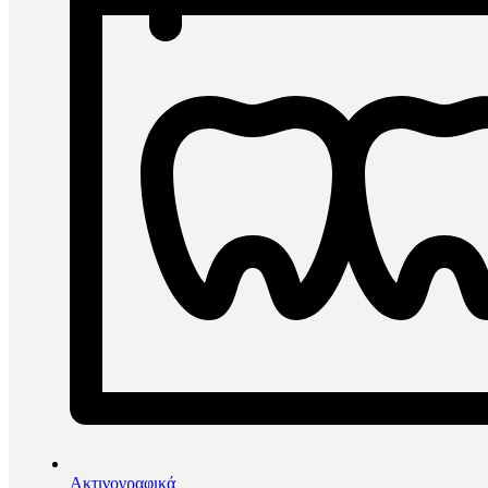
Ακτινογραφικά