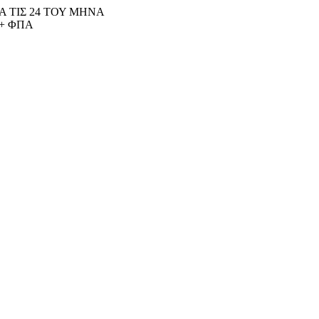
 ΤΙΣ 24 ΤΟΥ ΜΗΝΑ
+ ΦΠΑ