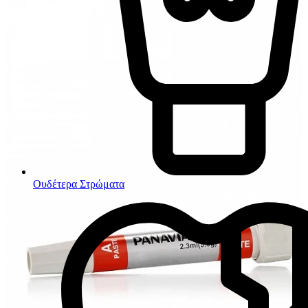
Ουδέτερα Στρώματα