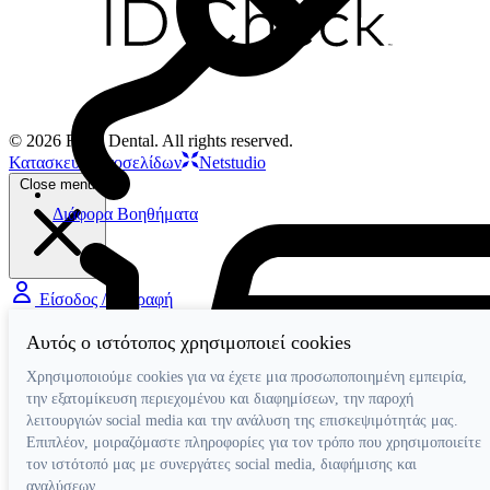
© 2026 Filios Dental. All rights reserved.
Κατασκευή ιστοσελίδων
Netstudio
Close menu
Διάφορα Βοηθήματα
Είσοδος / Εγγραφή
Αυτός ο ιστότοπος χρησιμοποιεί cookies
Χρησιμοποιούμε cookies για να έχετε μια προσωποποιημένη εμπειρία,
την εξατομίκευση περιεχομένου και διαφημίσεων, την παροχή
λειτουργιών social media και την ανάλυση της επισκεψιμότητάς μας.
Επιπλέον, μοιραζόμαστε πληροφορίες για τον τρόπο που χρησιμοποιείτε
τον ιστότοπό μας με συνεργάτες social media, διαφήμισης και
αναλύσεων.