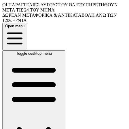
ΟΙ ΠΑΡΑΓΓΕΛΙΕΣ ΑΥΓΟΥΣΤΟΥ ΘΑ ΕΞΥΠΗΡΕΤΗΘΟΥΝ
ΜΕΤΑ ΤΙΣ 24 ΤΟΥ ΜΗΝΑ
ΔΩΡΕΑΝ ΜΕΤΑΦΟΡΙΚΑ & ΑΝΤΙΚΑΤΑΒΟΛΗ ΑΝΩ ΤΩΝ
120€ + ΦΠΑ
Open menu
Toggle desktop menu