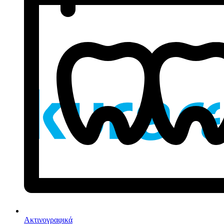
Ακτινογραφικά