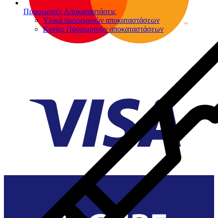
Προσωρινές Αποκαταστάσεις
Υλικά προσωρινών αποκαταστάσεων
Κονίες Προσωρινών αποκαταστάσεων