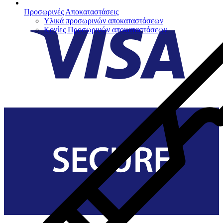
Προσωρινές Αποκαταστάσεις
Υλικά προσωρινών αποκαταστάσεων
Κονίες Προσωρινών αποκαταστάσεων