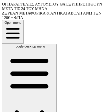
ΟΙ ΠΑΡΑΓΓΕΛΙΕΣ ΑΥΓΟΥΣΤΟΥ ΘΑ ΕΞΥΠΗΡΕΤΗΘΟΥΝ
ΜΕΤΑ ΤΙΣ 24 ΤΟΥ ΜΗΝΑ
ΔΩΡΕΑΝ ΜΕΤΑΦΟΡΙΚΑ & ΑΝΤΙΚΑΤΑΒΟΛΗ ΑΝΩ ΤΩΝ
120€ + ΦΠΑ
Open menu
Toggle desktop menu