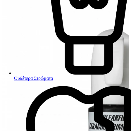
Ουδέτερα Στρώματα