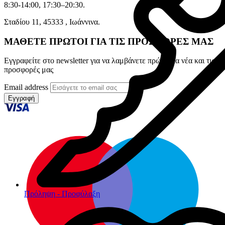
8:30-14:00, 17:30–20:30.
Σταδίου 11, 45333 , Ιωάννινα.
ΜΑΘΕΤΕ ΠΡΩΤΟΙ ΓΙΑ ΤΙΣ ΠΡΟΣΦΟΡΕΣ ΜΑΣ
Εγγραφείτε στο newsletter για να λαμβάνετε πρώτοι τα νέα και τις
προσφορές μας
Email address
Εγγραφή
Πρόληψη - Προφύλαξη