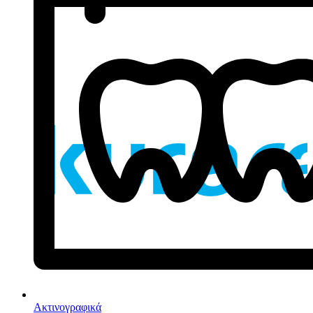
Ακτινογραφικά